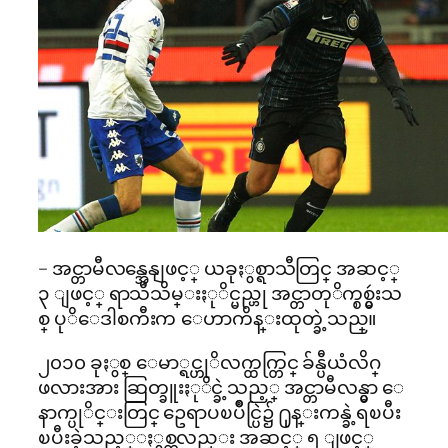
– အင္တာမီလန္အေနျဖင့္ ယခုႏွစ္ရာသီတြင္ အဆင့္
၃ ျဖင့္ ရာသီသိမ္းႏုိင္မည္ဟု အင္တာတုိက္စစ္မွဴးသ
စ္ ပုိေဒါစကီးက ေဟာကိန္းထုတ္ခဲ့သည္။
၂၀၁၀ ခုႏွစ္ ေမာ္ရင္ဟုိလက္ထက္တြင္ ခ်န္ပီယံလိဂ္
ဖလားအား ဆြတ္ခူးႏုိင္ခဲ့သည့္ အင္တာမီလန္မွာ ေ
နာက္ပုိင္းတြင္ ဥေရာပၿပိဳင္ပြဲ၌ ႐ုန္းကန္ခဲ့ရၿပီး
ၿပီးခဲ့သည့္ႏွစ္ကလည္း အဆင့္ ၅ ျဖင့္