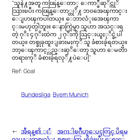
“သူနဲ႔အတူ ကၽြန္ေတာ္ ေကာ္ဖီဆုိင္ကုိ
သြားၿပီး ကၽြန္ေတာ္တုိ႔ ဘ၀အေၾကာင္း
ေျပာၾကပါတယ္။ ေဘာလံုးအေၾကာ
င္းမဟုတ္ပါဘူး။ ေနာက္ပြဲမွာ သူဟာ အသင္းရ
တဲ့ ဂုိး ၄ ဂုိးထဲက ၂ ဂုိးကို သြင္းယူႏုိင္ခဲ့ပါ
တယ္။ တစ္ခုခုထူးျခားမႈကုိ သူ ခံစားခဲ့ရတယ္။
ဘာ့ေၾကာင့္လည္းဆုိေတာ့ သူဟာ ေမတၱာ
တရားကုိ ခံစားခဲ့ရလုိ႔ပဲေပါ့”
Ref: Goal
Bundesliga
Byern Munich
←
အီရန္၏ ႏ်ဴ
အဂၤါၿဂိဳဟ္ေပၚတြင္ ပိရမ
လုပ္ငန္းတစ္ခုလံုး
စ္တစ္ခုေတြ႕ရွိခဲ့ၿပီး ေရွးေ