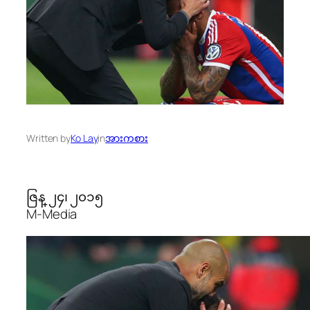
Written by
Ko Lay
in
အားကစား
ဇြန္ ၂၄၊ ၂၀၁၅
M-Media