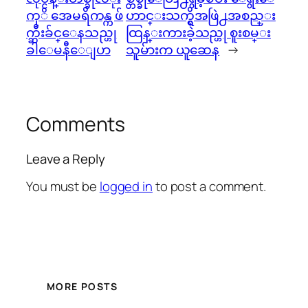
ကုိ အေမရိကန္က ဖ်
ဟာင္းသက္ရွိအဖြဲ႕အစည္း
က္ဆီးခ်င္ေနသည္ဟု
ထြန္းကားခဲ့သည္ဟု စူးစမ္း
ခါေမနီေျပာ
သူမ်ားက ယူဆေန
→
Comments
Leave a Reply
You must be
logged in
to post a comment.
MORE POSTS