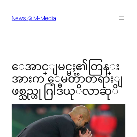
Skip
to
News @ M-Media
content
ေအာင္ျမင္မႈ၏တြန္း
အားက ေမတၱာတရားျ
ဖစ္သည္ဟု ဂြါဒီယုိလာဆုိ