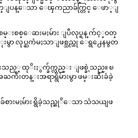
 ထုတ္ျပန္ေသာ ေၾကညာခ်က္တြင္ ေဖာ္ျ
စံုစမ္းစစ္ေဆးမႈမ်ား ျပဳလုပ္ရန္ က်င့္၀တ္
းမွာ လုပ္ႀကံမႈသာျဖစ္သည္ဟု ေရွ႕ေနမွတ
ည့္ ထုိးႏွက္ခ်က္လည္း ျဖစ္ခဲ့သည္။ ၿ
အႀကီးတန္းအရာရွိမ်ားမွာ ဖမ္းဆီးခံခဲ့
ာ ခ်စားမႈမ်ား ရွိခဲ့သည္ဆုိေသာ သံသယျဖ