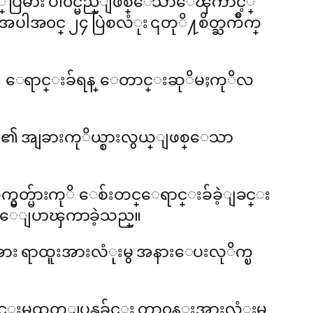
့္ ပြဲမ်ား ပါ၀င္မည္ျဖစ္ေသာေၾကာင့္
ပါအ၀င္ ၂၄ ပြဲစလံုး ၎တုိ႔စိတ္ႀကိဳက္
တင္၍ ေရာင္းခ်ရန္ ေတာင္းဆုိမႈကုိလ
ဖီဖာ၏ အျခားကုိယ္စားလွယ္ျဖစ္ေသာ
ွတ္မ်ားကုိ ေစ်းတင္ေရာင္းခ်ခဲ့ျခင္း
ုိ႔ ေျပာၾကာခဲ့သည္။
ား ရာထူးအားလံုးမွ အနားေပးလုိက္ၿ
င္းမထုတ္ျပန္မခ်င္း တာ၀န္းအားလံုးမွ