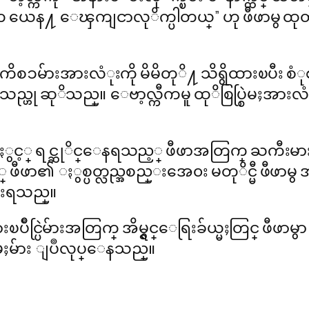
ီဖာက ယေန႔ ေၾကျငာလုိက္ပါတယ္” ဟု ဖီဖာမွ
ည့္ ကိစၥမ်ားအားလံုးကို မိမိတုိ႔ သိရွိထားၿပီး 
ု ဆုိသည္။ ေဗာ့လ္ကီကမူ ထုိစြပ္စြဲမႈအားလံု
ားႏွင့္ ရင္ဆုိင္ေနရသည့္ ဖီဖာအတြက္ ႀကီးမားသ
 ဖီဖာ၏ ႏွစ္ပတ္လည္အစည္းအေ၀း မတုိင္မီ ဖီဖာမွ 
ထားရသည္။
င္ပြဲမ်ားအတြက္ အိမ္ရွင္ေရြးခ်ယ္မႈတြင္ ဖီဖာမွ
ဆးမႈမ်ား ျပဳလုပ္ေနသည္။