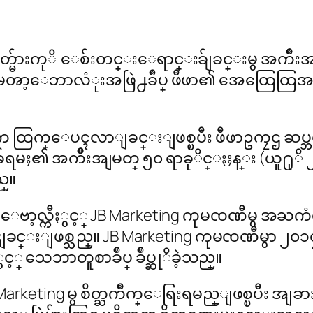
မ်ားကုိ ေစ်းတင္းေရာင္းခ်ျခင္းမွ အက်ိဳးအ
့ေဘာလံုးအဖြဲ႕ခ်ဳပ္ ဖီဖာ၏ အေထြေထြအတြင္
ထြက္ေပၚလာျခင္းျဖစ္ၿပီး ဖီဖာဥကၠဌ ဆပ္ဘလ
ရမႈ၏ အက်ိဳးအျမတ္ ၅၀ ရာခုိင္ႏႈန္း (ယူ႐ုိ ၂
္။
ွာ ေဗာ့လ္ကီႏွင့္ JB Marketing ကုမၸဏီမွ 
ဲ့ျခင္းျဖစ္သည္။ JB Marketing ကုမၸဏီမွာ ၂၀၁၄
့္ သေဘာတူစာခ်ဳပ္ ခ်ဳပ္ဆုိခဲ့သည္။
JB Marketing မွ စိတ္ႀကိဳက္ေရြးရမည္ျဖစ္ၿပီး အျ