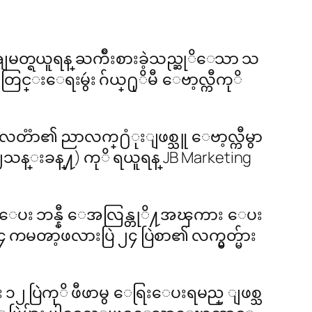
ျမတ္ရယူရန္ ႀကိဳးစားခဲ့သည္ဆုိေသာ သ
းေရးမွဴး ဂ်ယ္႐ုိမီ ေဗာ့လ္ကီကုိ
တၱာ၏ ညာလက္႐ံုးျဖစ္သူ ေဗာ့လ္ကီမွာ
သန္းခန္႔) ကုိ ရယူရန္ JB Marketing
အႀကံေပး ဘန္နီ ေအလြန္တုိ႔အၾကား ေပး
 ကမၻာ့ဖလားပြဲ ၂၄ ပြဲစာ၏ လက္မွတ္မ်ား
ခား ၁၂ ပြဲကုိ ဖီဖာမွ ေရြးေပးရမည္ ျဖစ္သ