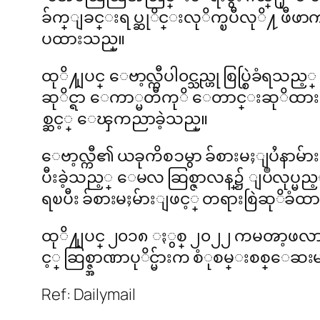
ခ်က္ျခင္းရပ္ဆုိင္းလုိက္ၿပီလုိ႔ ဖ
ပထားသည္။
ထုိ႔ျပင္ ေဗာ့လ္ကီပါ၀င္သည္ဟု စြပ္စြဲခံရသ
ဆုိင္ရာ ေကာ္မတီကုိ ေတာင္းဆုိထားသည္ဟ
စ္ဆင့္ ေၾကညာခဲ့သည္။
ေဗာ့လ္ကီ၏ ယခုကိစၥမွာ ခ်စားမႈျပႆနာမ်
ပီးခဲ့သည့္ ေမလ ဆြစ္ဇာလန္၌ ျပဳလုပ္မည့္
ရၿပီး ခ်စားမႈမ်ားျဖင့္ တရားစြဲဆုိခံ
ထုိ႔ျပင္ ၂၀၁၈ ႏွစ္ ၂၀၂၂ ကမၻာ့ဖလားၿပိဳ
င့္ ဆြစ္ဇ္အာဏာပုိင္မ်ားက စံုစမ္းစစ္ေ
Ref: Dailymail