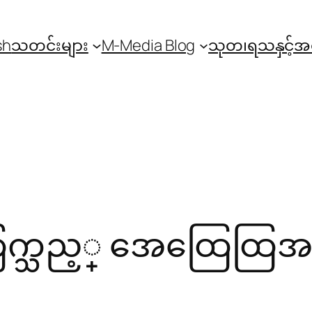
sh
သတင်းများ
M-Media Blog
သုတ၊ရသနှင့်
က္သည့္ အေထြေထြအတ