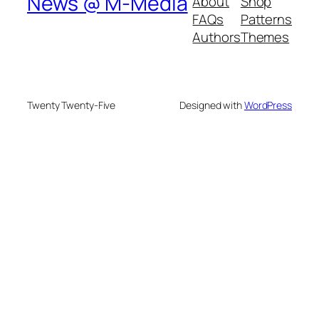
News @ M-Media
About
Shop
FAQs
Patterns
Authors
Themes
Twenty Twenty-Five
Designed with
WordPress