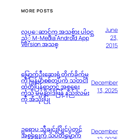
MORE POSTS
June
လုပ္ေဆာင္ခ်က္ အသစ္မ်ား ပါဝင္သ
23,
ည့္ M-Media Android App
Version အသစ္
2015
မြောက်ဦးဆေးရုံ တိုက်ခိုက်မှု
ကို မြန်မာစစ်တပ်က သတင်း
December
ထုတ်ပြန်ရာတွင် အစ္စရေး
13, 2025
ကဲ့သို့ မမှန်၀ါဒဖြန့် နည်းလမ်း
ကို အသုံးပြု
ဥရောပ သီချင်းပြိုင်ပွဲတွင်
December
အစ္စရေးကို သပိတ်မှောက်
12, 2025