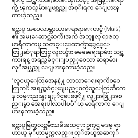
က္ခဲ့ၾကသူမ်ားျဖစ္သည္ဟု အစုိးရက ေျပာၾ
ကားခဲ့သည္။
စင္ကာပူ အစၥလာမ္သာသာေရးရာေကာင္စီ (Muis)
၏ အမႈေဆာင္အႀကီးအကဲ အဘ္ဒူလ္ ရာဇတ္
မာရီကာကမူ သတင္းေထာက္မ်ားႏွင့္ေ
တြ႕ဆံုရာတြင္ လူငယ္မ်ား ဓမၼေရးရာမ်ား သင္ၾ
ကားရန္ အရည္အခ်င္းျပည့္၀ေသာ ဆရာမ်ား
လုိအပ္သည္ဟု ေျပာၾကားခဲ့သည္။
“လူငယ္ေတြအေနနဲ႔ ဘာသာေရးရာကိစၥေ
တြကုိ အရည္အခ်င္းျပည့္၀တဲ့သူေတြဆီကေ
န လမ္းညႊန္မႈ ရႏုိင္ေစဖုိ႔ လူ႕အဖြဲ႕အစ
ည္းမွာ အေရးပါလာပါၿပီ” ဟု မာရီကာက ေျ
ပာၾကားခဲ့သည္။
စင္ကာပူမြတ္စလင္အမ်ိဳးသမီအသင္း ဥကၠဌ မဒမ္ ရာ
ဟာယူ မုိဟာမက္ကလည္း ထုိအယူအဆကုိ