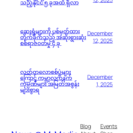
သည့်နိုင်ငံ ၅ ခုအထိ ရှိလာ
ဆေးရုံများကို ပစ်မှတ်ထား
December
တိုက်ခိုက်သည့် အဆိုးရွားဆုံး
12, 2025
စစ်ရာဇ၀တ်မှု ၄ ခု
လတ်တလောစစ်ပွဲများ
December
ကြောင့် ကမ္ဘာ့လက်နက်
ကုမ္ပဏီများ အမြတ်အစွန်း
1, 2025
များစွာရ
Blog
Events