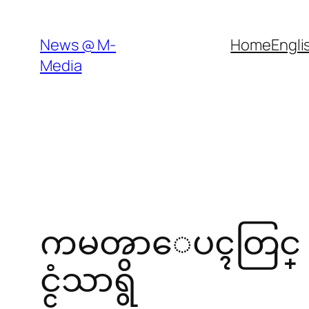
Skip
to
News @ M-
Home
Engli
content
Media
ကမၻာေပၚတြင္ လံ
င္ငံသာရွိ