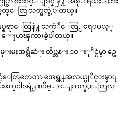
ပ္စြာ စီးဆင္းျခင္’ နဲ႔ ‘အစုိးရယႏၱယား
္ေတြ သတ္မွတ္ခဲ့ပါတယ္။
န္လႈပ္စရာေတြနဲ႔ ႀကံဳေတြ႕ရေပမယ့္
ယာက ေျပာၾကားခဲ့ပါတယ္။
အရွိဆံုး ထိပ္တန္း ၁၀ ႏုိင္ငံမွာ ဥေ
းႏုိင္ငံေတြကေတာ့ အေရွ႕အလယ္ပုိင္းမွာျ
ကမ္းဖက္၀ါဒရဲ႕ ၿခိမ္းေျခာက္မႈေတြလ