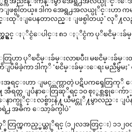
ခဲ့တဲ့ႏွစ္က အညႊန္းကိန္းမွာ အေရွ႕အလယ္ပုိင
႕ရမွာျဖစ္ပါတယ္။ ဒါက အေရွ႕အလယ္ပုိင္
မာင္းထုိးျပေနတာလည္း ျဖစ္ပါတယ္” လုိ႔
ဥ္ရင္ ႏုိင္ငံေပါင္း ၈၁ ႏုိင္ငံက ပုိၿငိမ္းခ်မ္
ံေတြဟာ ပုိၿငိမ္းခ်မ္းလာၿပီး၊ မၿငိမ္းခ်မ္းတ
တိျပဳမိခဲ့ကာ ဒါကုိ “ၿငိမ္းခ်မ္းေရး မညီမွ်မႈ
္းအရင္းဟာ ျမင့္တက္လာတဲ့ ပဋိပကၡေတြကုိ 
႔ အီရတ္က ျပႆနာေတြဆုိရင္ ၁၀ စုႏွစ္တစ္ခုေက်
 ေနာက္ပုိင္း လစ္ဗ်ားနဲ႔ ယီမင္တုိ႔မွာလည္း ျ
ရဲ႕ အဓိက ေသာ့ခ်က္ပါပဲ”
 တြက္ၾကည့္မယ္ဆုိရင္ (၁၂လအတြင္း) ၁၁၂၀၀၀