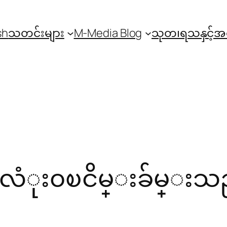
sh
သတင်းများ
M-Media Blog
သုတ၊ရသနှင့်
ုး၀ၿငိမ္းခ်မ္းသည္