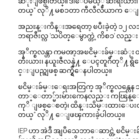
ဆံုးျဖစ္ပါတယ္။ ဒါေပမယ့္ ဆီးရီးယား၊ 
တယ္” လုိ႔ မစၥတာ ကီလီလီယာက ေျပ
အညႊန္းကိန္းအရေတာ့ ၿပီးခဲ့တဲ့ ၁၂ လအတြ
ဘရာဇီးလ္က ‘သပိတ္ေမွာက္တဲ့ ကိစၥ’ လည္း
အုိက္စလန္ဟာ ကမၻာ့အၿငိမ္းခ်မ္းဆံုး တ
တီးယား၊ နယူးဇီလန္နဲ႔ ေပၚတူဂီတုိ႔ ရ
င္းျပည္အျဖစ္ ဆက္ရွိေနပါတယ္။
ၿငိမ္းခ်မ္းေရးအတြက္ အုိက္စလန္ကေန ဘယ္
တာ္ေတာ္မ်ားမ်ားကေနလည္း ကၽြန္ေတာ္
ကုိ ျဖစ္ေစတဲ့၊ ထိန္းသိမ္းထားေပးတဲ
တယ္” လုိ႔ ေျဖၾကားခဲ့ပါတယ္။
IEP ဟာ အဲဒီ အျပဳသေဘာေဆာင္တဲ့ ၿငိမ္းခ်