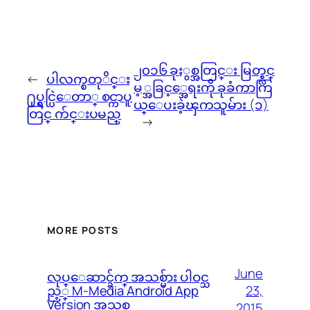
၂၀၁၆ ခုႏွစ္အတြင္း မြတ္စ္လင္
←
ပါလက္စတုိင္း
မ့္အခြင့္အေရးကို ခုခံကာကြ
႐ုပ္ရွင္ပြဲေတာ္ စင္ကာပူ
ယ္ေပးခဲ့ၾကသူမ်ား (၁)
တြင္ က်င္းပမည္
→
MORE POSTS
June
လုပ္ေဆာင္ခ်က္ အသစ္မ်ား ပါဝင္သ
23,
ည့္ M-Media Android App
Version အသစ္
2015