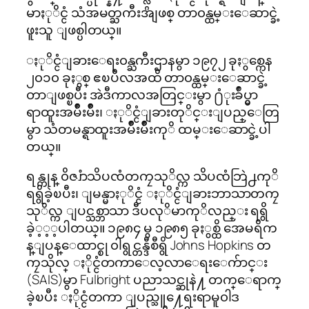
မာႏုိင္ငံ သံအမတ္ႀကီးအျဖစ္ တာ၀န္ထမ္းေဆာင္ခဲ့
ဖူးသူ ျဖစ္ပါတယ္။
ႏုိင္ငံျခားေရး၀န္ႀကီးဌာနမွာ ၁၉၇၂ ခုႏွစ္ကေန
၂၀၁၀ ခုႏွစ္ ဧၿပီလအထိ တာ၀န္ထမ္းေဆာင္ခဲ့
တာျဖစ္ၿပီး အဲဒီကာလအတြင္းမွာ ႐ံုးခ်ဳပ္မွာ
ရာထူးအမ်ိဳးမ်ိဳး၊ ႏုိင္ငံျခားတုိင္းျပည္ေတြ
မွာ သံတမန္ရာထူးအမ်ိဳးမ်ိဳးကုိ ထမ္းေဆာင္ခဲ့ပါ
တယ္။
ရန္ကုန္ ၀ိဇၨာသိပၸံတကၠသုိလ္က သိပၸံဘြဲ႕ကုိ
ရရွိခဲ့ၿပီး၊ ျမန္မာႏုိင္ငံ ႏုိင္ငံျခားဘာသာတကၠ
သုိလ္က ျပင္သစ္ဘာသာ ဒီပလုိမာကုိလည္း ရရွိ
ခဲ့့့့ပါတယ္။ ၁၉၈၄ မွ ၁၉၈၅ ခုႏွစ္ထိ အေမရိက
န္ျပန္ေထာင္စု ၀ါရွင္တန္ဒီစီရွိ Johns Hopkins တ
ကၠသိုလ္ ႏိုင္ငံတကာေလ့လာေရးေက်ာင္း
(SAIS)မွာ Fulbright ပညာသင္ဆုနဲ႔ တက္ေရာက္
ခဲ့ၿပီး ႏိုင္ငံတကာ ျပည္သူ႔ေရးရာမူ၀ါဒ