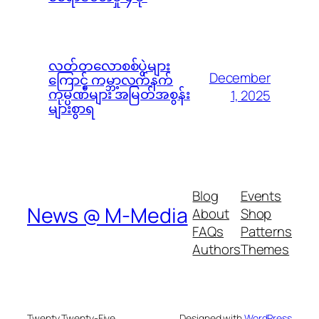
လတ်တလောစစ်ပွဲများ
December
ကြောင့် ကမ္ဘာ့လက်နက်
ကုမ္ပဏီများ အမြတ်အစွန်း
1, 2025
များစွာရ
Blog
Events
News @ M-Media
About
Shop
FAQs
Patterns
Authors
Themes
Twenty Twenty-Five
Designed with
WordPress