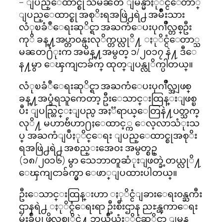
– ျပည္ေထာင္စု သမၼတ ျမန္မာႏုိင္ငံေတာ္
ျပည္ေထာင္စု အစုိးရအဖြဲ႕ရဲ႕ အမ်ိဳးသား
လံုၿခံဳေရးဆုိင္ရာ အႀကံေပးပုဂၢိဳလ္တစ္ဦး
ကုိ ခန္႔အပ္တာ၀န္ပးလုိက္တယ္လုိ႔ ႏုိင္ငံေတာ္သ
မၼတ႐ံုးက အမိန္႔အမွတ္ ၁/၂၀၁၇ နဲ႔ ဒီေ
န႔မွာ ေၾကျငာခ်က္ ထုတ္ျပန္လုိက္ပါတယ္။
လံုၿခံဳေရးဆုိင္ရာ အႀကံေပးပုဂၢိဳလ္အျဖစ္
ခန္႔အပ္ခံရသူကေတာ့ ဦးေသာင္းထြန္းျဖစ္ၿ
ပီး ျပည္တြင္းျပည္ပ အႏၱရာယ္ေတြနဲ႔ပတ္သက္
လုိ႔ မဟာဗ်ဴဟာ႐ႈေထာင့္က ေလ့လာသံုးသ
ပ္ အႀကံျပဳႏုိင္ေရး ျပည္ေထာင္စုအစုိး
ရအဖြဲ႕ရဲ႕ အစည္းအေ၀း အမွတ္စဥ္
(၁၈/၂၀၁၆) မွာ သေဘာတူဆံုးျဖတ္ခဲ့တယ္လုိ႔
ေၾကျငာခ်က္မွာ ေဖာ္ျပထားပါတယ္။
ဦးေသာင္းထြန္းဟာ ႏုိင္ငံျခားေရး၀န္ႀကီး
ဌာနရဲ႕ ႏုိင္ငံေရးရာ ဦးစီးဌာန ညႊန္ၾကာေရး
မွဴးခ်ဳပ္၊ ဖိလစ္ပုိင္နဲ႔ ဘယ္လ္ဂ်ီယံႏုိင္ငံဆုိင္ရာ ျမန္