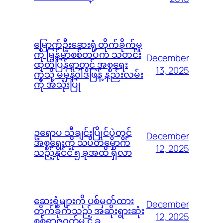
မြောက်ဦးဆေးရုံ တိုက်ခိုက်မှု
ကို မြန်မာစစ်တပ်က သတင်း
December
ထုတ်ပြန်ရာတွင် အစ္စရေး
13, 2025
ကဲ့သို့ မမှန်၀ါဒဖြန့် နည်းလမ်း
ကို အသုံးပြု
ဥရောပ သီချင်းပြိုင်ပွဲတွင်
December
အစ္စရေးကို သပိတ်မှောက်
12, 2025
သည့်နိုင်ငံ ၅ ခုအထိ ရှိလာ
ဆေးရုံများကို ပစ်မှတ်ထား
December
တိုက်ခိုက်သည့် အဆိုးရွားဆုံး
12, 2025
စစ်ရာဇ၀တ်မှု ၄ ခု