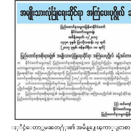
ႏုိင္ငံေတာ္သမၼတ႐ံုး၏ အမိန္႔ေၾကာ္ျငာစာ