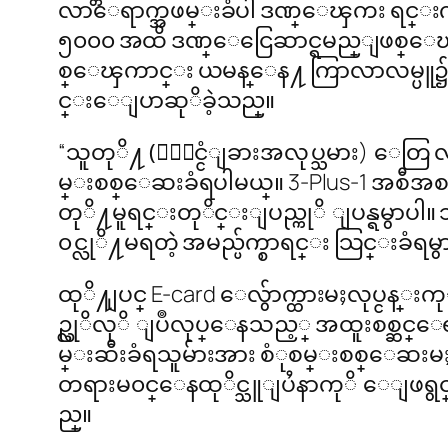
လာေရာက္အဖမ္းခံပါ ဒဏ္ေၾကး ရင္းဂစ္ ၄၀
၅၀၀၀ အထိ ဒဏ္ေငြေဆာင္ရမည္ျဖစ္ေ
စ္ေၾကာင္း ယမန္ေန႔ ကြာလာလမ္ပူ၌ ျပဳလ
င္းေျပာဆုိခဲ့သည္။
“သူတုိ႔ (ႏုိင္ငံျခားအလုပ္သမား) ေတြ 
မ္းစစ္ေဆးခံရပါမယ္။ 3-Plus-1 အစီအစဥ
တုိ႔မူရင္းတုိင္းျပည္ကုိ ျပန္ရမွာပါ
၀င္လုိ႔မရတဲ့ အမည္ပ်က္စာရင္း သြင္းခံ
ထုိ႔ျပင္ E-card ေလွ်ာက္ထားမႈလုပ္ငန
ဥ္လုိလုိ ျပဳလုပ္ေနသည့္ အထူးစစ္ဆင္ေ
မ္းဆီးခံရသူမ်ားအား စံုစမ္းစစ္ေဆးမႈ၊
တရားမ၀င္ေနထုိင္သူျပႆနာကုိ ေျဖ
ည္။