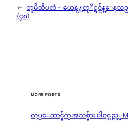
←
ဘူမိသိပၸံ – ယေန႔တုိင္ရွင္က်န္ေနသည
(၄၈)
MORE POSTS
လုပ္ေဆာင္ခ်က္ အသစ္မ်ား ပါဝင္သည့္