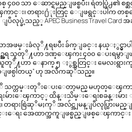
၀ သာ ေဆာင္ရမည္ျဖစ္ၿပီး၊ ရဲတပ္ဖြဲ႕၏ စစ္ဆင္
ၾကာင္း၊ တရား႐ံုးတြင္ ေျဖရွင္းပါက တ
ုပ္ခဲ့သည့္ APEC Business Travel Card အခမ
လာအဖမ္းခံလုိ႔ရၿပီး ခ်က္ျခင္း နယ္ႏွင္မွာပါ
္အရ သူတုိ႔ဟာ ဒဏ္ေၾကး ၄၀၀ ေပးရမွာျဖစ္ၿပီ
။ သူတုိ႔ဟာ ေနာက္ ၅ ႏွစ္အတြင္း မေလးရွားက
ရမွာျဖစ္ပါတယ္” ဟု အလီကဆုိသည္။
္းကုိ သက္တမ္းတုိးေပးေတာ့မည္ မဟုတ္ေၾကာင္
ရးမ်ားေၾကာင့္ ထိန္းသိမ္းေရးစခန္းမ်ား ျပ
 တရားစြဲဆုိမႈကုိ အလ်င္အျမန္ျပဳလုပ္သြားမည
ရွင္းေရး အေထာက္အကူျဖစ္မည္ျဖစ္ေၾကာင္