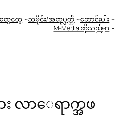
အထွေထွေ
သမိုင်း/အထုပ္ပတ္တိ
ဆောင်းပါး
M-Media ဆိုသည်မှာ
မ်ား လာေရာက္အဖ