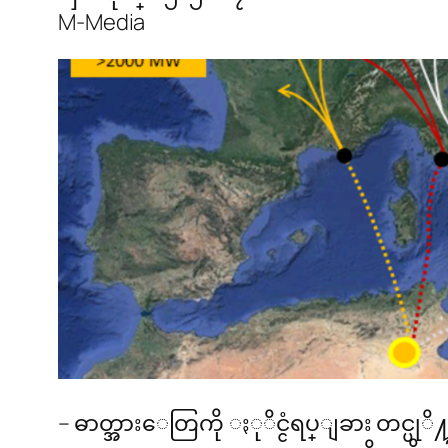
M-Media
– ဓာတ္အားေတြကို ႏုိင္ငံရပ္ျခား တင္ပ