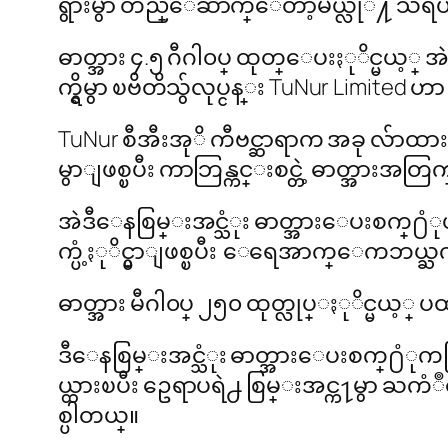
ရွားမွာ တည္ေဆာက္ေတာ့မယ္လုိ႔ သိရ
ဓာတ္အား ၄.၅ ဂီဂါ၀ပ္ ထုတ္ေပးႏုိင္မယ့္
က္ရွိမွာ ၿဗိတိသွ်လုပ္ငန္း TuNur Limite
TuNur စီအီးအုိ ကီဗင္ဆာရာက အခု လ်ာ
မွာျဖစ္ၿပီး ကာဘြန္ကင္းစင္တဲ့ ဓာတ္အာ
အဲဒီေနစြမ္းအင္သံုး ဓာတ္အားေပးစက္႐ံ
က္ပံ့ႏုိင္မွာျဖစ္ၿပီး ေရေအာက္ေကဘယ္ႀ
ဓာတ္အား မီဂါ၀ပ္ ၂၅၀ ထုတ္လုပ္ႏုိင္မယ့္ 
ဒီေနစြမ္းအင္သံုး ဓာတ္အားေပးစက္႐ံုကထြက္
ယ္ထားၿပီး ဥေရာပရဲ႕ စြမ္းအင္က႑မွ
စ္ပါတယ္။