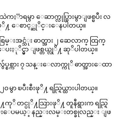
ဲကႏၱာရမွာ ေဆာက္လုပ္သြားမွာျဖစ္ၿပီး လ
င့္က်ဖုိ႔ ေစာင့္ဆုိင္းေနပါတယ္။
္းအင္သံုး ဓာတ္အား ၂ ဆေလာက္ ထြက္
းႏုိင္မွာ ျဖစ္တယ္လုိ႔ ဆုိပါတယ္။
်ပ္စစ္ကား ၇ သန္းေလာက္ကုိ ဓာတ္အားေထာ
 မွာ ၿပီးစီးဖုိ႔ ရည္ရြယ္ထားပါတယ္။
ိ႔ကုိ တင္ပုိ႔သြားဖုိ႔ တူနီရွားက ရည္ရြ
ရွင္းေပမယ့္ နည္းလမ္းတစ္ခုလည္း ျဖ