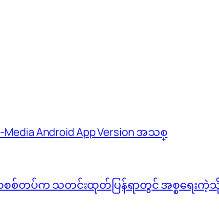
 M-Media Android App Version အသစ္
်မာစစ်တပ်က သတင်းထုတ်ပြန်ရာတွင် အစ္စရေးကဲ့သို့ 