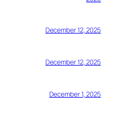
December 12, 2025
December 12, 2025
December 1, 2025