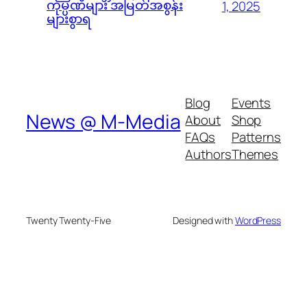
ကုမ္ပဏီများ အမြတ်အစွန်း
1, 2025
များစွာရ
Blog
Events
News @ M-Media
About
Shop
FAQs
Patterns
Authors
Themes
Twenty Twenty-Five
Designed with
WordPress