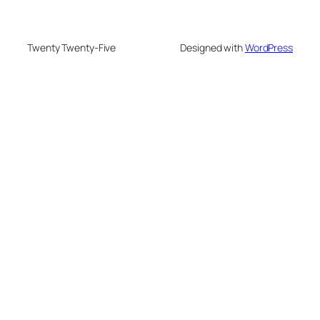
Twenty Twenty-Five
Designed with
WordPress