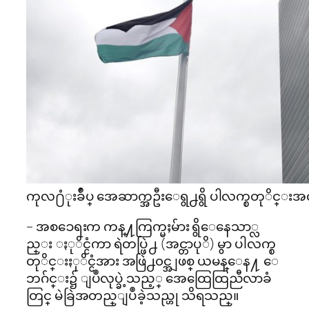
ကုလ႐ံုးခ်ဳပ္ အေဆာက္အဦးေရွ႕ရွိ ပါလက္စတုိင္းအ
– အစၥေရးက ကန္႔ကြက္မႈမ်ား ရွိေနေသာ္လ
ည္း ႏုိင္ငံကာ ရဲတပ္ဖြဲ႕ (အင္တာပုိ) မွာ ပါလက္စ
တုိင္းႏုိင္ငံအား အဖြဲ႕၀င္အျဖစ္ ယမန္ေန႔ ေ
ဘဂ်င္း၌ ျပဳလုပ္ခဲ့သည့္ အေထြေထြညီလာခံ
တြင္ မဲခြဲအတည္ျပဳခဲ့သည္ဟု သိရသည္။