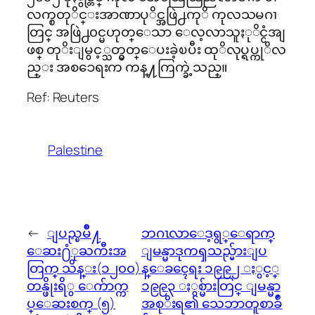
လက္စတုိင္းအာဏာပုိင္အဖြဲ႕ကုိ ကုလသမဂၢ
တြင္ အဖြဲ႕၀င္မဟုတ္ေသာ ေလ့လာသူႏုိင္ငံအျ
ဖစ္ တုိးျမွင့္သတ္မွတ္ေပးခဲ့ၿပီး ထုိလုပ္ရပ္ကုိလ
ည္း အစၥေရးက ကန္႔ကြက္ခဲ့သည္။
Ref: Reuters
Palestine
←
ျပည္ၿမိဳ႔
ဘဂၤလာေဒ့ရွ္ေရာက္
ေဆး႐ံုႀကီးအ
ျမန္မာဒုကၡသည္မ်ားျပ
တြက္ သိန္း(၁၂၀၀)
န္ေခၚေရး ၁၉၉၂ ႏွင့္
တန္ဖိုးရိွ ေက်ာက္က
၁၉၉၃ ႏွစ္မ်ားတြင္ ျမန္မာ
ပ္ေဆးစက္ (၅)
အစုိးရ၏ သေဘာတူစာခ်ဳ