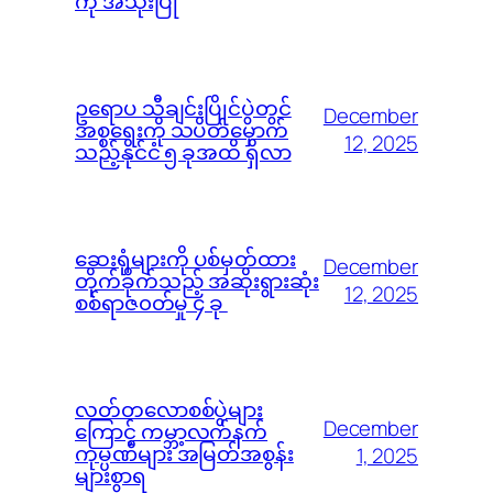
ကို အသုံးပြု
ဥရောပ သီချင်းပြိုင်ပွဲတွင်
December
အစ္စရေးကို သပိတ်မှောက်
12, 2025
သည့်နိုင်ငံ ၅ ခုအထိ ရှိလာ
ဆေးရုံများကို ပစ်မှတ်ထား
December
တိုက်ခိုက်သည့် အဆိုးရွားဆုံး
12, 2025
စစ်ရာဇ၀တ်မှု ၄ ခု
လတ်တလောစစ်ပွဲများ
December
ကြောင့် ကမ္ဘာ့လက်နက်
ကုမ္ပဏီများ အမြတ်အစွန်း
1, 2025
များစွာရ