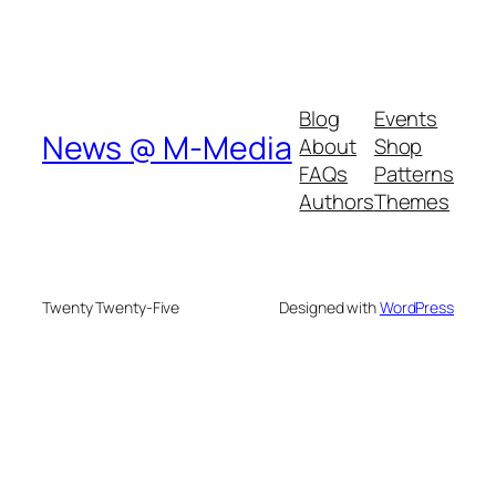
Blog
Events
News @ M-Media
About
Shop
FAQs
Patterns
Authors
Themes
Twenty Twenty-Five
Designed with
WordPress