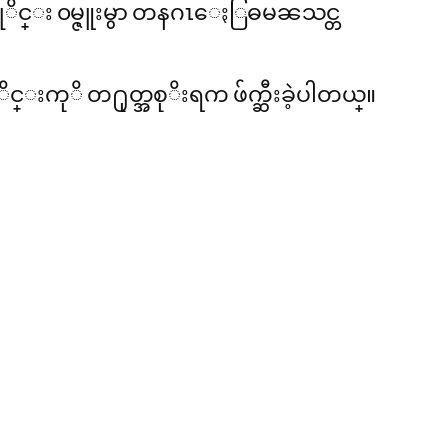
္ပုိင္း ၀မ္ဇူးမွာ တနဂၤေႏြဓမၼသင္တ
္းကုိ တ႐ုတ္အစုိးရက ဖ်က္ဆီးခဲ့ပါတယ္။