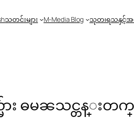
sh
သတင်းများ
M-Media Blog
သုတ၊ရသနှင့်
မ်ား ဓမၼသင္တန္းတက