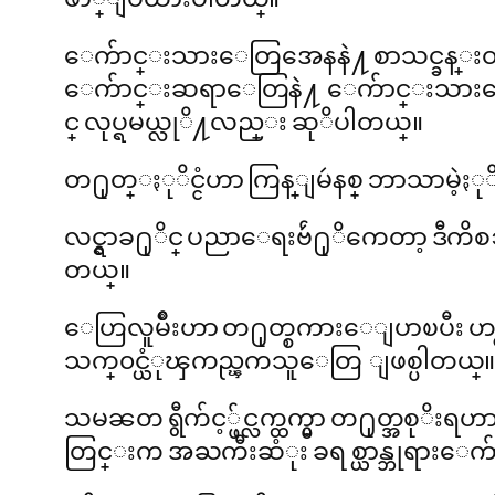
ေက်ာင္းသားေတြအေနနဲ႔ စာသင္ခန္းထ
ေက်ာင္းဆရာေတြနဲ႔ ေက်ာင္းသားေတြ
င္ လုပ္ရမယ္လုိ႔လည္း ဆုိပါတယ္။
တ႐ုတ္ႏုိင္ငံဟာ ကြန္ျမဴနစ္ ဘာသာမဲ့ႏုိ
လင္ရွာခ႐ုိင္ ပညာေရးဗ်ဴ႐ုိကေတာ့ ဒ
တယ္။
ေဟြလူမ်ိဳးဟာ တ႐ုတ္စကားေျပာၿပီး ဟန္
သက္၀င္ယံုၾကည္ၾကသူေတြ ျဖစ္ပါတယ္
သမၼတ ရွီက်င့္ဖ်င္လက္ထက္မွာ တ႐ုတ္အစုိးရ
တြင္းက အႀကီးဆံုး ခရစ္ယာန္ဘုရားေက်ာင