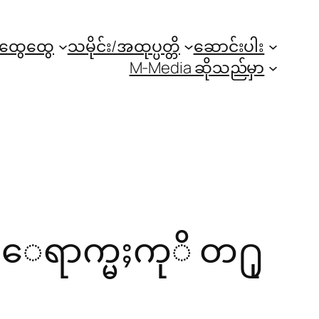
အထွေထွေ
သမိုင်း/အထုပ္ပတ္တိ
ဆောင်းပါး
M-Media ဆိုသည်မှာ
္ေရာက္မႈကုိ တ႐ု