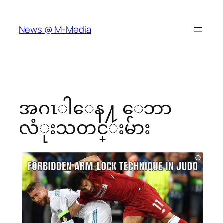
Skip
to
News @ M-Media
content
အဂၤါေန႔ ေဘာ
လံုးသတင္းမ်ား