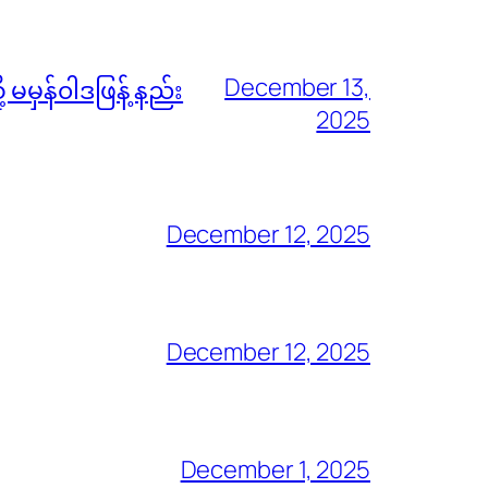
December 13,
မမှန်၀ါဒဖြန့် နည်း
2025
December 12, 2025
December 12, 2025
December 1, 2025