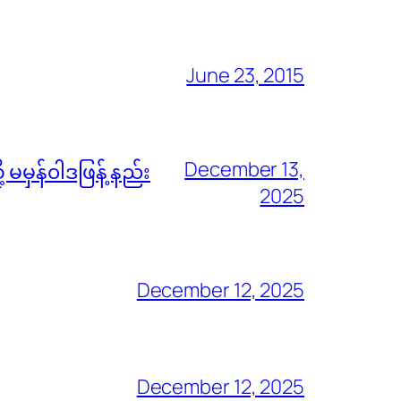
June 23, 2015
December 13,
မမှန်၀ါဒဖြန့် နည်း
2025
December 12, 2025
December 12, 2025