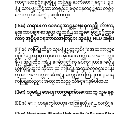
ကာင္းတစ္ဦးျဖစ္ဖို႔ ကၽြန္မ ႀကိဳးစားျခင္း ျ
နဲ႔ သာမန္ႏိုင္ငံသားတစ္ဦးျဖစ္ေနလင့္ကစား တစ္စံု
ကေတာ့ ဒီအခ်က္ပဲျဖစ္ပါတယ္။
(ေမး) ဆရာမဟာ ေဒၚေအာင္ဆန္းစုၾကည္ကို က်ားကန္ကူည
နၾကာပန္း စာအုပ္မွာ လူထုရဲ႕ အထူးေမွ်ာ္လင့္ခ
က်ာ္ အုပ္ခ်ဳပ္ေရးကာလအတြင္း သူမနဲ႔ NLD အစိုးရ
(ေျဖ) ကၽြန္မဆီမွာ သူမနဲ႔ပတ္သက္ၿပီး “အေၾကာ
စ္ဦးရဲ႕ေနရာမွာ သူမဟာ အဲ့ဒီေလာက္ထိ အေၾကာက္တရား 
ဖို႔၊ အုပ္စုတိုင္းရဲ႕ ေမွ်ာ္လင့္ခ်က္ မပ်က္ျပားေ
ယ္လိုကိုင္တြယ္မလဲ ဆိုတာ ည္ ကၽြန္မ အထူးစိတ္၀င
က္ အေၾကာက္တရားမ်ားနဲ႔ မတူညီဘဲ ကြဲျပားျခား
ကၽြန္မလည္း အထူးတလည္ သိခ်င္ေနမိပါတယ္။
(ေမး) သူမရဲ႕ အေၾကာက္တရားမ်ားေအာက္ သူမ နစ္၀င
(ေျဖ) ေျပာရခက္ပါတယ္။ ကၽြန္မတို႔ရဲ႕ လက္ရိွအ
(ေမး) Northern Illinois University’s Burma