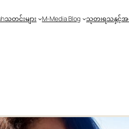
sh
သတင်းများ
M-Media Blog
သုတ၊ရသနှင့်