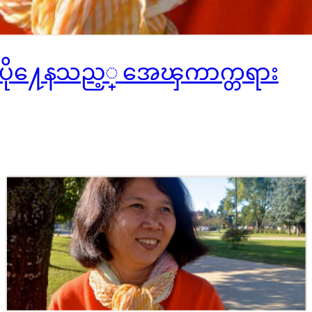
ြန္းပို႔ေနသည့္ အေၾကာက္တရား