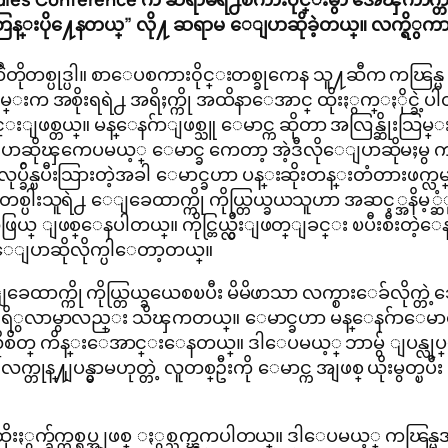
န္းပို႔ေနတယ္” လို႔ ဆရာမ ေျပာဆိုခဲ့တယ္။ လက္ရိွကာလ ျမန
ုတစ္ပုဒ္ပါ။ စာေပစကား၀ိုင္းတစ္ခုကေန သူ႔ဆီက ကၽြန္မ ျပန္
လမ္းက အစိုးရရဲ႕ အရိႈက္ကို အထိနာေအာင္ ထိုးႏွက္ႏိုင္ခဲ့ပ
္တယ္။ မန္ေနဂ်ာျဖစ္သူ ေမာင္က ဆိုတာ အလြန္ဆိုးသြမ
ာ ေျပာဆိုၾကေပမယ့္ ေမာင္ခ ကေတာ့ အဲ့ဒီလိုေျပာဆိုမႈမ
ယ္။ အလုပ္ခ်ိန္ၿပီးသြားတဲ့အခါ ေမာင္ခဟာ ပန္းဆိုးတန္းတံ
ပါးသူရဲ႕ ေျခေထာက္ကို ကိုယ္တြယ္ခယသူဟာ အဆင့္အနိမ့္ဆံ
းသဖြယ္ ျဖစ္ေနပါတယ္။ ကိုင္တြယ္လွီးျဖတ္ျခင္း ၿပီးစီ
႔ ေျပာဆိုလိုက္ပါေတာ့တယ္။
ျခေထာက္ကို ကိုယ္တြယ္ခယေစၿပီး မိမိဖာသာ လက္စားေခ်လိုက္တဲ့
စ္နာမႈ ရိွလာမွာလည္း သိၾကတယ္။ ေမာင္ခဟာ မန္ေနဂ်
ခ်လိုစိတ္ ကိန္းေအာင္းေနတယ္။ ဒါေပမယ့္ ဘာမွ် ျပန္လုပ္
႔ျပန္မွာမဟုတ္တဲ့ လူတစ္ဦးကို ေမာင္က အျဖစ္ ယိုးမွတ္ၿပီး လက
ိုးႏွက္ခ်က္တစ္ရပ္အျဖစ္ ႏွစ္သက္ၾကပါတယ္။ ဒါေပမယ့္ ကၽြန္