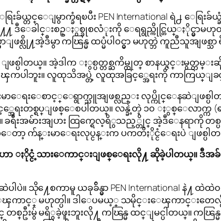
ယ္တင္ေျမွာက္ခံရၿပီး PEN International ရဲ႕ ေရြးခ်ယ္ခံအဖ
႔ ဒီေခါင္းစဥ္ႏွစ္ခုစလံုးကို ေရရွည္ကိုင္တြယ္ႏိုင္မွာမ
ာျဖစ္လို႔အဲ့ဒီမွာ ကၽြန္မ ထပ္မံပါ၀င္မွာ မဟုတ္ဘဲ ကူညီသူအျဖစ္သ
 ျဖစ္ပါတယ္။ အဲ့ဒါက ႏွစ္ပတ္တစ္ႀကိမ္ထုတ္ စာနယ္ဇင္းမွတ္တမ္း
တ္မ၀င္စားၾကပါဘူး။ လူထုသိအပ္တဲ့ လူထုအခြင့္အေရးကို ကာကြယ
မာေရးေစာင့္ေရွာက္သူအျဖစ္လည္း လုပ္ကိုင္ေနဆဲျဖစ္ပါတယ္
္အေရးတစ္ရပ္ျဖစ္ေစပါတယ္။ လန္ခဲ့တဲ့ ၁၀ ႏွစ္ေလာက္က 
ီးအမ်ားအျပား ထြက္ရေလ့ရိွသည့္တိုင္ အဲ့ဒီေနရာကို တစ္ပတ္တ
တာ့ က်န္းမာေရးလုပ္ငန္းက ပကတိႏိုင္ငံေရးပဲ ျဖစ္ပါတ
းအာသီသဟာ ႏိုင္ငံ့သားေကာင္းျဖစ္ေရးလို႔ ဆိုခဲ့ပါတယ္
ါပဲ။ သို႔ေစကာမူ ယခုခ်ိန္မွာ PEN International နဲ႔ ထဲထဲ၀င
ႈေၾကာင့္ မဟုတ္ပါ။ ဒါေပမယ့္ သမိုင္းေၾကာင္းတေလွ်ာက္
င္ရွင္ တစ္ဦးမွ် မရိွခဲ့ဖူးဘူးလို႔ ကၽြန္မ ထင္ျမင္ပါတယ္။ ကၽ