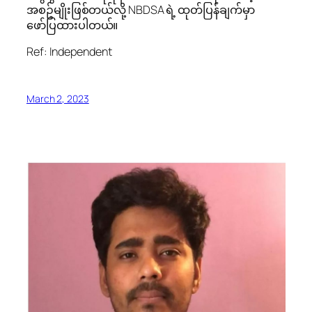
အစဥ်မျိုးဖြစ်တယ်လို့ NBDSA ရဲ့ ထုတ်ပြန်ချက်မှာ
ဖော်ပြထားပါတယ်။
Ref: Independent
March 2, 2023