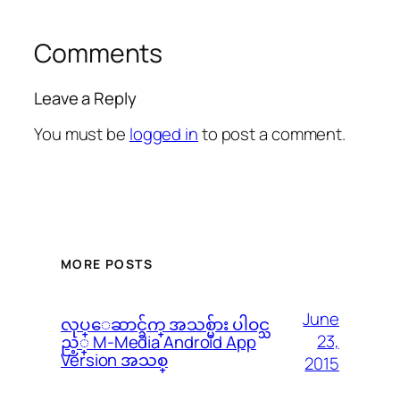
Comments
Leave a Reply
You must be
logged in
to post a comment.
MORE POSTS
June
လုပ္ေဆာင္ခ်က္ အသစ္မ်ား ပါဝင္သ
23,
ည့္ M-Media Android App
Version အသစ္
2015