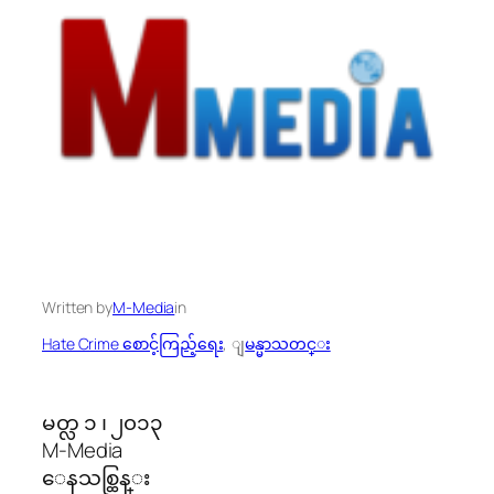
Written by
M-Media
in
Hate Crime စောင့်ကြည့်ရေး
, 
ျမန္မာသတင္း
မတ္လ ၁ ၊ ၂၀၁၃
M-Media
ေနသစ္ထြန္း