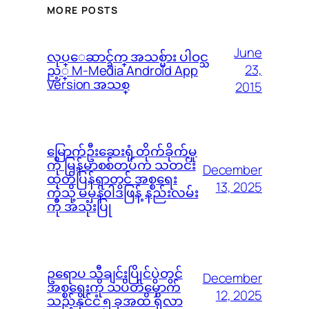
MORE POSTS
June
လုပ္ေဆာင္ခ်က္ အသစ္မ်ား ပါဝင္သ
23,
ည့္ M-Media Android App
Version အသစ္
2015
မြောက်ဦးဆေးရုံ တိုက်ခိုက်မှု
ကို မြန်မာစစ်တပ်က သတင်း
December
ထုတ်ပြန်ရာတွင် အစ္စရေး
13, 2025
ကဲ့သို့ မမှန်၀ါဒဖြန့် နည်းလမ်း
ကို အသုံးပြု
ဥရောပ သီချင်းပြိုင်ပွဲတွင်
December
အစ္စရေးကို သပိတ်မှောက်
12, 2025
သည့်နိုင်ငံ ၅ ခုအထိ ရှိလာ