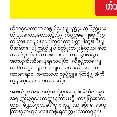
ဟိုတစ္ေလာက တစ္တုိင္းျပည္လံုး ဆူပြတ္ယိမ္း
ယိုင္သြားေတာ့မလားဟဲ့လို႔ က်ဳပ္ရင္တမမ ျဖစ္လုိက္ရ
တယ္ဗ်ာ။ ေျပးေပါက္ေတာ့ မရွာပါဘူး။ မိုးျ
ပိဳအမ်ားေပါ့ကြယ္လို႔ပဲ စိတ္တံုးတံုးခ်တယ္။ စိတ္
သာတံုးတံုးခ်တာ စကားကေတာ့ လွ်ာဖ်ားမွာ
အားၾကီးသီးေနရသေပါ့ဗ်ာ။ က်ဳပ္ကေတာေျ
ပာ-ေတာင္ေျပာ ေျပာသမားဆိုေတာ့ စ
ကားေရာင္းစကားဝယ္ လုပ္ခ်င္သူေတြနဲ႔ အံကို
က္ျဖစ္ေနေတာ့တာေပါ့။
အားလံုးသိၾကတဲ့အတိုင္းေပ့ါ။ မိတီၳလာမွာ
အရပ္သားႏွစ္ေယာက္အၾကား ပဋိပကၡပြားရာက
တစ္ျမိဳ႕လံုး သခၤ်ဳိင္းကုန္းအျဖစ္မ်ိဳး ေရာက္
သြားခဲ့တယ္ေလ။ အစိုးရဘက္က မသာစာရင္း