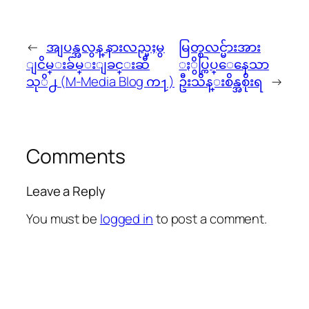
←
အျပန္အလွန္ နားလည္မႈမွ
မြတ္စလင္မ်ားအား
ျငိမ္းခ်မ္းျခင္းဆီ
ႏွိပ္ကြပ္ေနေသာ
သုိ႕ (M-Media Blog က႑)
ဦးသိန္းစိန္အစိုးရ
→
Comments
Leave a Reply
You must be
logged in
to post a comment.