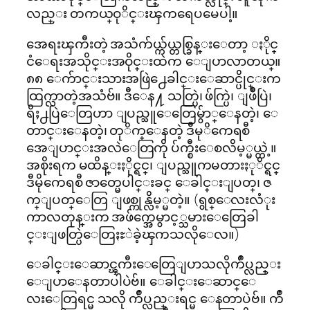
လည္း တကယ္ဝုိင္းၾကရေပမေပါ့။
အေရးၾကီးတဲ့ အသံက်ယ္က်ယ္တစ္ခြန္းေတာ့ ႏိုင္
ငံေရးအသိုင္းအဝိုင္းထဲက ေျပာလာတယ္။
၈၈ ေက်ာင္းသားအဖြဲ႕ေခါင္းေဆာင္ပိုင္းက
ထြက္လာတဲ့အသံဗ်။ ဒီေန႔ သတ္ပြဲ၊ ဖ်က္ပြဲ၊ ျဖိဳပြဲ၊
ရိႈ႕ပြဲေတြဟာ ျပည္သူေတြေမွ်ာ္ေနတဲ့၊ ေ
တာင္းေနတဲ့၊ တုိက္ေနတဲ့ ဒီမုိကေရစီ
အေျပာင္းအလဲေတြကို ပ်က္စီးေစလိမ့္မယ္တဲ့။
အစိုးရက မထိန္းႏိုင္ရင္၊ ျပည္သူကမတားႏုိင္ရင္
ဒီမိုကေရစီ ဇာတ္မေပါင္းခင္ ေခါင္းျပတ္၊ ဇ
က္ျပတ္ေတြ ျဖစ္ကုန္လိမ့္မတဲ့။ (ရွစ္ေလးလံုး
ကာလတုန္းက အဖ်က္အေမွာင့္သမားေတြေခါ
င္းျဖတ္ပြဲေတြႏႊဲခဲ့ၾကသလိုေလ။)
ေခါင္းေဆာင္ၾကီးေတြေျပာသလိုက်ဳပ္လည္း
ေျပာေနတာပါပဲဗ်။ ေခါင္းေဆာင္ေ
လးေတြရင္မ သလို က်ဳပ္လည္းရင္မ ေနတာပဲဗ်။ က်ဳ