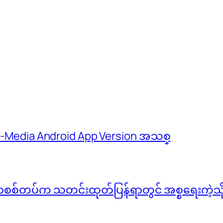
 M-Media Android App Version အသစ္
်မာစစ်တပ်က သတင်းထုတ်ပြန်ရာတွင် အစ္စရေးကဲ့သို့ 