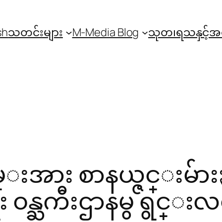
sh
သတင်းများ
M-Media Blog
သုတ၊ရသနှင့်
ား စာနယ္ဇင္းမ်ားႏွ
 ၀န္ႀကီးဌာနမွ ရွင္