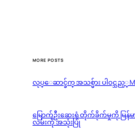
MORE POSTS
လုပ္ေဆာင္ခ်က္ အသစ္မ်ား ပါဝင္သည့္
မြောက်ဦးဆေးရုံ တိုက်ခိုက်မှုကို မြန
လမ်းကို အသုံးပြု