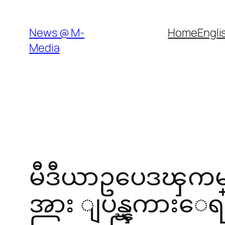
Skip
to
News @ M-
Home
Engli
content
Media
မီဒီယာဥပေဒၾကမ္းအ
အား ျပန္ၾကားေရး