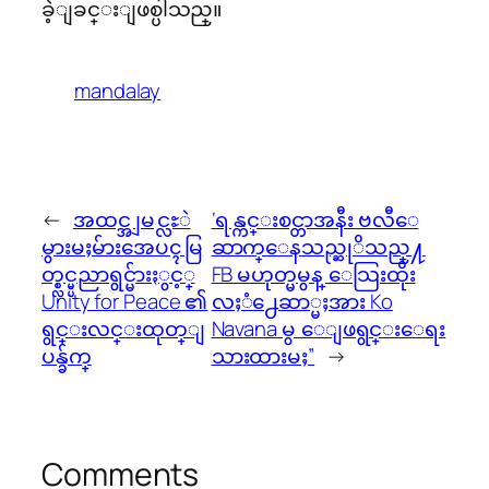
ခဲ့ျခင္းျဖစ္ပါသည္။
mandalay
←
အထင္အျမင္လႊဲ
‘ရန္ကင္းစင္တာအနီး ဗလီေ
မွားမႈမ်ားအေပၚ မြ
ဆာက္ေနသည္ဆုိသည္႔
တ္စ္လင္မ္ပညာရွင္မ်ားႏွင့္
FB မဟုတ္မမွန္ ေသြးထိုး
Unity for Peace ၏
လႈံ႕ေဆာ္မႈအား Ko
ရွင္းလင္းထုတ္ျ
Navana မွ ေျဖရွင္းေရး
ပန္ခ်က္
သားထားမႈ”
→
Comments