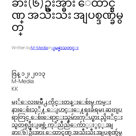
ခား(၆)ဦးအား ေထာင္ဒ
ဏ္ အသီးသီး အျပစ္ဒဏ္ခ်မွ
တ္
Written by
M-Media
in
ျမန္မာသတင္း
ဇြန္ ၁၂၊ ၂၀၁၃
M-Media
KK
မႏၲေလးၿမိဳ႕ ကိုင္းတန္းေစ်းမွ ကမ္း
နားေစ်းသုိ႔ ေျပာင္းေ႔ရႊခံရမႈ ဆႏၵျပ
ရာတြင္ ေစ်းေရာင္းသူမ်ားကုိယ္စား ညွိႏႈိင္း
သူတစ္ဦးျဖစ္တဲ့ ကုိညီညီေက်ာ္ႏွင့္ အျ
ခား(၆)ဦးအား ေထာင္ဒဏ္ အသီးသီး အျပစ္ဒဏ္ခ်မွ