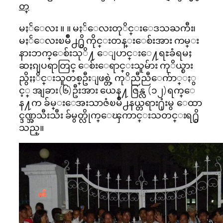
တ္
မႏၲေလး ။ ။ မႏၲေလးတုိင္းေဒသႀကီး၊
မႏၲေလးၿမိဳ႕႐ွိ ကိုင္းတန္းေစ်းအား ကမ္း
နားဘက္ေစ်းသုိ႔ ေျပာင္းေ႔ရႊခံရမႈ
ဆႏၵျပရာတြင္ ေစ်းေရာင္းသူမ်ား ကုိယ္စား
ညွိႏႈိင္းသူတစ္ဦးျဖစ္တဲ့ ကုိညီညီေက်ာ္ႏွ
င့္ အျခား(၆)ဦးအား ယေန႔ ဇြန္လ (၁၂)ရက္ေ
န႔က ခ်မ္းေအးသာဇံၿမိဳ႕နယ္တရား႐ုံးမွ ေထာ
င္ဒဏ္အသီးသီး ခ်မွတ္လိုက္ေၾကာင္းသတင္းရ႐ွိ
သည္။