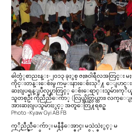
ဓါတ္ပံုစာညႊန္း-၂၀၁၃ ခုႏွစ္ ဇႏၷဝါရီလအတြင္း 
ကိုင္းတန္းေစ်းမွ ကမ္းနားေစ်းသုိ႔ ေျပာင္
ဆႏၵျပရန္ျပဳလုပ္ရာတြင္္ ေစ်းေရာင္းသူမ်ားကုိယ္စာ
သူတစ္ဦး ကိုညီညီေက်ာ္ (လြယ္အိတ္လြယ္ထား၊ လက္ေျမ
အားဆႏၵျပသူမ်ားႏွင့္ အတူေတြ႔ရစဥ္
Photo -Kyaw Gyi AB FB
ကုိညီညီေက်ာ္၊ မနီနီေအာင္၊ မသဲသဲႏွင့္ မ