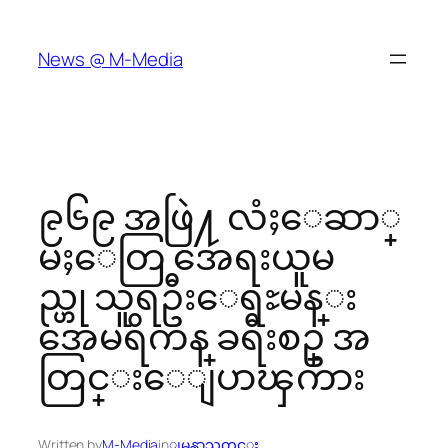
Skip
to
News @ M-Media
content
၉၆၉ အဖြဲ႔ လံႈေဆာ္
မႈေတြ အေရးယူမ
ည္ဟု သူရဦးေရႊမန္း
အေမရိကန္ ခရီးစဥ္ အ
တြင္းေျပာၾကား
Written by
M-Media
in
ျမန္မာသတင္း