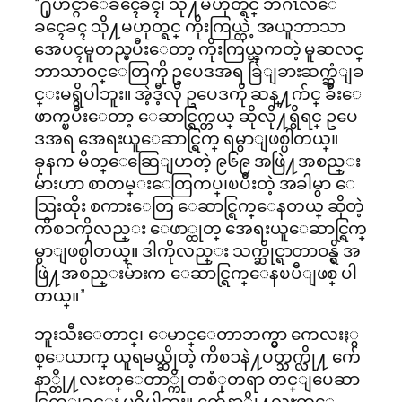
“႐ိုဟင္ဂ်ာေခၚေခၚ၊ သို႔မဟုတ္ရင္ ဘဂၤလီေ
ခၚေခၚ သို႔မဟုတ္ရင္ ကိုးကြယ္တဲ့ အယူဘာသာ
အေပၚမူတည္ၿပီးေတာ့ ကိုးကြယ္ၾကတဲ့ မူဆလင္
ဘာသာဝင္ေတြကို ဥပေဒအရ ခြဲျခားဆက္ဆံျခ
င္းမရွိပါဘူး။ အဲ့ဒီ့လို ဥပေဒကို ဆန္႔က်င္ ခ်ိဳးေ
ဖာက္ၿပီးေတာ့ ေဆာင္ရြက္တယ္ ဆိုလို႔ရွိရင္ ဥပေ
ဒအရ အေရးယူေဆာင္ရြက္ ရမွာျဖစ္ပါတယ္။
ခုနက မိတ္ေဆြေျပာတဲ့ ၉၆၉ အဖြဲ႔အစည္း
မ်ားဟာ စာတမ္းေတြကပ္၊ၿပီးတဲ့ အခါမွာ ေ
သြးထိုး စကားေတြ ေဆာင္ရြက္ေနတယ္ ဆိုတဲ့
ကိစၥကိုလည္း ေဖာ္ထုတ္ အေရးယူေဆာင္ရြက္
မွာျဖစ္ပါတယ္။ ဒါကိုလည္း သက္ဆိုင္ရာတာဝန္ရွိ အ
ဖြဲ႔အစည္းမ်ားက ေဆာင္ရြက္ေနၿပီျဖစ္ ပါ
တယ္။”
ဘူးသီးေတာင္၊ ေမာင္ေတာဘက္မွာ ကေလးႏွ
စ္ေယာက္ ယူရမယ္ဆိုတဲ့ ကိစၥနဲ႔ပတ္သက္လို႔ က်ေ
နာ္တို႔လႊတ္ေတာ္ကို တစံုတရာ တင္ျပေဆာ
င္ရြက္ျခင္း မရွိပါဘူး။ က်ေနာ္တို႔လႊတ္ေ