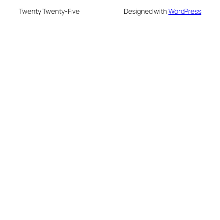
Twenty Twenty-Five
Designed with
WordPress