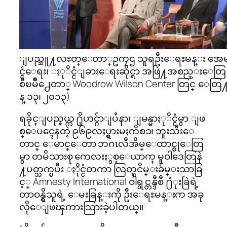
ျပည္သူ႔လႊတ္ေတာ္ဥကၠဌ သူရဦးေရႊမန္း အေမ
င္ငံေရး၊ ႏုိင္ငံျခားေရးဆိုင္ရာ အဖြဲ႔အစည္းေတြ နဲ ႔
စီၿမိဳ႕ေတာ္ Woodrow Wilson Center တြင္ ေတြ႔
န္ ၁၃၊ ၂၀၁၃)
ရခိုင္ျပည္နယ္က ႐ိုဟင္ဂ်ာျပႆနာ၊ ျမန္မာႏုိင္ငံမွာ ျဖ
စ္ေပၚေနတဲ့ ၉၆၉လႈပ္ရွားမႈကိစၥ၊ ဘူးသီးေ
တာင္ ေမာင္ေတာ ဘဂၤလီအိမ္ေထာင္စုေတြ
မွာ တမိသားစု ကေလးႏွစ္ေယာက္ မူဝါဒေတြနဲ
႔ပတ္သက္ၿပီး ႏိုင္ငံတကာ လြတ္ၿငိမ္းခ်မ္းသာခြ
င့္ Amnesty International ဝါရွင္တန္ဒီစီ ႐ံုးခြဲရဲ့
တာဝန္ရွိသူရဲ့ ေမးခြန္းကို ဦးေရႊမန္းက အခု
လိုေျဖၾကားသြားခဲ့ပါတယ္။