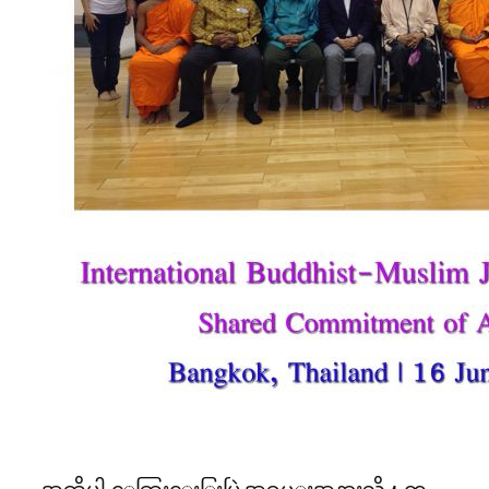
အဆိုပါ ေဆြးေႏြးပြဲ အခမ္းအနားသို႔ တ