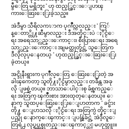
မွဳေတြ မရွိဘူး ” ဟု ထည့္သြင္းေျပာၾ
ကားေဆြးေႏြးခဲ့သည္။
အဲဒီမွာ သီရိလကၤာက ပုဂၢိဳလ္ကလည္း ” ကြ်
န္ေတာ္တို႔ဆီမွာလည္း ဒီအတိုင္းပဲ ႏိုင္ငံေ
ရး အရေသာ္လည္းေကာင္း၊ စီးပြားေရး အရေ
သာ္လည္းေကာင္း အျမတ္ထုတ္ခ်င္တဲ့ သူေတြက
ဒီလိုလုပ္ေနတယ္ ” ဟုထည့္သြင္းေဆြးေႏြး
ခဲ့တယ္။
အင္ဒိုနီးရွားက ပုဂၢိဳလ္ေတြ ေဆြးေႏြးတဲ့ အ
ခါၾကေတာ့ သူတို႔ႏိုင္ငံမွာလည္း တခ်ိန္က အခု
လို ျဖစ္ခဲ့တယ္။ ဘာသာေပါင္းစု ခ်စ္ၾကည္ေ
ရး အတြက္ ၾကိဳးစား အားထုတ္ေနတယ္။ ေ
နာက္ သူထပ္ေဆြးေႏြးေျပာတာက ” ခင္ဗ်ား
တို႔ ေျပာသလို ႏိုင္ငံေရး အတြက္ပဲ တိုင္းျ
ပည္ကို ေနာက္ေၾကာင္း ျပန္ဆြဲခ်င္တဲ့ အဲဒီ့လူေ
တြရဲ႕ လုပ္ရပ္တစ္ခုတည္းေၾကာင့္တင္ မဟုတ္ဘူး။