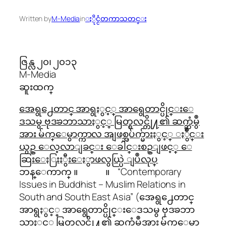
Written by
M-Media
in
ႏိုင္ငံတကာသတင္း
ဇြန္လ ၂၀၊ ၂၀၁၃
M-Media
ဆူးထက္
အေရွ႕ေတာင္ အာရွႏွင့္ အာရွေတာင္ပိုင္းေ
ဒသမွ ဗုဒၶဘာသာႏွင့္ မြတ္စလင္တို႔၏ ဆက္ဆံမွဳ
အား မ်က္ေမွာက္ကာလ အျဖစ္အပ်က္မ်ားႏွင့္ ႏွိဳင္း
ယွဥ္ ေလ့လာျခင္း ေခါင္းစဥ္ျဖင့္ ေ
ဆြးေႏြးႏွီးေႏွာဖလွယ္ပြဲ ျပဳလုပ္
ဘန္ေကာက္ ။ ။ “Contemporary
Issues in Buddhist – Muslim Relations in
South and South East Asia” (အေရွ႕ေတာင္
အာရွႏွင့္ အာရွေတာင္ပိုင္းေဒသမွ ဗုဒၶဘာ
သာႏွင့္ မြတ္စလင္တို႔၏ ဆက္ဆံမွဳအား မ်က္ေမွာ