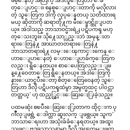
တ္ေျပာင္း၊ စနစ္ေျပာင္းတာကို မလိုလား
တဲ့ သူေတြက ဒါကို လုပ္ေနတယ္ သတိထားရ
မယ္ ဆိုတာကို ဆရာတို႔က မီးေမွာင္ထိုးျပတ
ယ္။ အဲဒါသည္ ဘာသာ၀င္မ်ားရဲ႕ ပဋိပကၡ မဟု
တ္ေသးဘူး။ သို႔ေသာ္လည္းဘဲ အမုန္းတ
ရားေတြနဲ႔ အာဃာတတရားေတြနဲ႔
ဘာသာတရားရဲ႔ လမ္းေၾကာင္းကေန ေ
ဟာေျပာေနတဲ့ ေဟာေျပာခ်က္ေတြက
လည္း ရွိေနတယ္။ စာေပေတြလည္း ျဖ
န္႔ေ၀ေတာေတြ ရွိေနတယ္။ အဲဒါေတြကို
နားေယာင္ၿပီးေတာ့ စိတ္ေတြေ၀ေနတဲ့ သူေ
တြဟာ ဒိလို ပဋိပကၡထဲမွာ အမွတ္မထင္ ပါ၀င္လာ
တတ္တယ္” ဟု ထည့္သြင္းေဆြးေႏြးခဲ့သည္။
ပထမဆုံး စၿပီးေဆြးေႏြးတာက ထိုင္းက ပု
ဂၢိဳလ္ျဖစ္တဲ့ ေဒါက္တာ ဆူးလက္ ျဖစ္တယ္။ သူက”
ဘာသာေရးဟာ အသုံးခ်ခံေနရတယ္။ အထူး
သျဖင့္ ဗုဒၶသာသနာမွာ ဒီလို အၾကမ္းဖက္