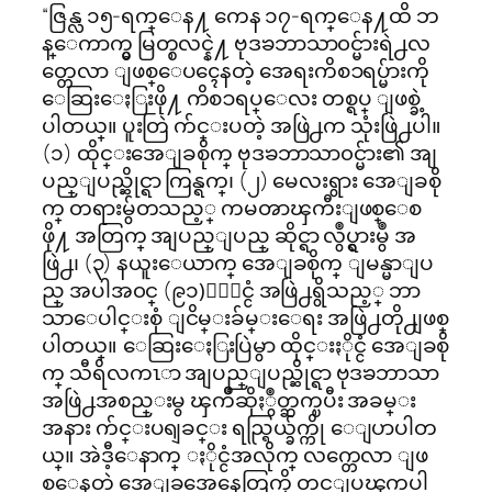
“ဇြန္လ ၁၅-ရက္ေန႔ ကေန ၁၇-ရက္ေန႔ထိ ဘ
န္ေကာက္မွ မြတ္စလင္နဲ႔ ဗုဒၶဘာသာ၀င္မ်ားရဲ႕လ
တ္တေလာ ျဖစ္ေပၚေနတဲ့ အေရးကိစၥရပ္မ်ားကို
ေဆြးေႏြးဖို႔ ကိစၥရပ္ေလး တစ္ရပ္ ျဖစ္ခဲ့
ပါတယ္။ ပူးတြဲ က်င္းပတဲ့ အဖြဲ႕က သုံးဖြဲ႕ပါ။
(၁) ထိုင္းအေျခစိုက္ ဗုဒၶဘာသာ၀င္မ်ား၏ အျ
ပည္ျပည္ဆိုင္ရာ ကြန္ရက္၊ (၂) မေလးရွား အေျခစို
က္ တရားမွ်တသည့္ ကမၻာၾကီးျဖစ္ေစ
ဖို႔ အတြက္ အျပည္ျပည္ ဆိုင္ရာ လွဳပ္ရွားမွဳ အ
ဖြဲ႕၊ (၃) နယူးေယာက္ အေျခစိုက္ ျမန္မာျပ
ည္ အပါအ၀င္ (၉၁)ႏိုင္ငံ အဖြဲ႕ရွိသည့္ ဘာ
သာေပါင္းစုံ ျငိမ္းခ်မ္းေရး အဖြဲ႕တို႕ျဖစ္
ပါတယ္။ ေဆြးေႏြးပြဲမွာ ထိုင္းႏိုင္ငံ အေျခစို
က္ သီရိလကၤာ အျပည္ျပည္ဆိုင္ရာ ဗုဒၶဘာသာ
အဖြဲ႕အစည္းမွ ၾကိဳဆိုႏွဳတ္ဆက္ၿပီး အခမ္း
အနား က်င္းပရျခင္း ရည္ရြယ္ခ်က္ကို ေျပာပါတ
ယ္။ အဲဒီ့ေနာက္ ႏိုင္ငံအလိုက္ လက္တေလာ ျဖ
စ္ေနတဲ့ အေျခအေနေတြကို တင္ျပၾကပါ