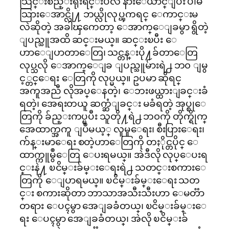
သြင္းစည္းရုံးရင္းပဲလဲ နားေယာင္ျပီး ပါမ
သြားေအာင္လို႔ ဘယ္လိုလုပ္ၾကရင္ ေကာင္းမ
လဲဆိုတဲ့ အခါၾကေတာ့ ေအာက္ေျခမွာ ရွိတဲ့
ျပည္သူအထိ ဆင္းမယ္။ ဆင္းၿပီး ေ
ဟာေျပာတာေတြ၊ သင္တန္းပို႔ခ်တာေတြ
လုပ္သလို ေအာက္ေျခ ျပည္သူမ်ားရဲ႕ ဘ၀ ျမွ
င့္တင္ေရး ေတြကို လုပ္မယ္။ ဥပမာ ဆိုရင္
အကူအညီ လိုအပ္ေနတဲ့၊ ေဘးဖယ္ထားျခင္းခံ
ရတဲ့၊ အေရးတယူ ဆက္ဆံျခင္း မခံရတဲ့ အုပ္စုေ
တြကို ခ်ည္းကပ္ၿပီး သူတို႔ရဲ႕ ဘ၀ကို တိုက္ရိုက္
အေထာက္အကူ ျပဳမယ့္ လူမူေရး၊ စီးပြားေရး၊
က်န္းမာေရး စတဲ့ဟာေတြကို တႏိုင္တပိုင္ ေ
ထာက္ကူမွဳေတြ ေပးရမယ္။ အဲဒီလို လုပ္ေပးရ
င္းနဲ႔ ၿငိမ္းခ်မ္းေရးရဲ႕ သတင္းစကားေ
တြကို ေျပာရမယ္။ ၿငိမ္းခ်မ္းေရး သတ
င္း စကားဆိုတာ ဘာသာအသီးသီးဟာ ေမတၱာ
တရား ေပၚမွာ အေျခခံတယ္၊ ၿငိမ္းခ်မ္းေ
ရး ေပၚမွာ အေျခခံတယ္၊ အဲလို ၿငိမ္းခ်