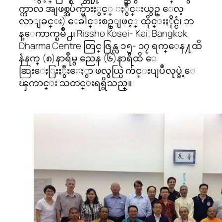
က္ကာလ အျဖစ္အပ်က္မ်ားႏွင့္ ႏွိဳင္းယွဥ္ ေလ့
လာျခင္း) ေခါင္းစဥ္ျဖင့္ ထိုင္းႏိုင္ငံ၊ ဘ
န္ေကာက္ၿမိဳ႕၊ Rissho Kosei- Kai; Bangkok
Dharma Centre တြင္ ဇြန္လ ၁၅- ၁၇ ရက္ေန႔ထိ
နံနက္ (၈)နာရီမွ ညေန (၆)နာရီထိ ေ
ဆြးေႏြးႏွီးေႏွာ ဖလွယ္ပြဲ က်င္းပျပဳလုပ္ခဲ့ေ
ၾကာင္း သတင္းရရွိသည္။