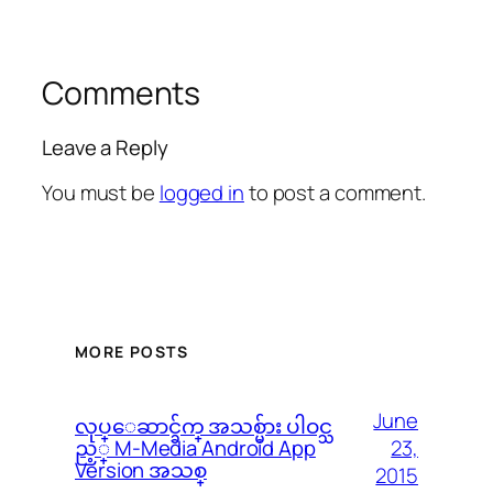
Comments
Leave a Reply
You must be
logged in
to post a comment.
MORE POSTS
June
လုပ္ေဆာင္ခ်က္ အသစ္မ်ား ပါဝင္သ
23,
ည့္ M-Media Android App
Version အသစ္
2015