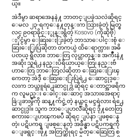
ယ္။
အဲဒီမွာ ဆရာအေနနဲ႔ ဘာတင္ျပခဲ့သလဲဆိုရင္
ေမလ ၂၃-ရက္ေန႔တုန္းက သြားခဲ့တဲ့ မြတ္စ
လင္ ၉၀ရာခိုင္ႏွုန္းရွိတဲ့ Kosovo (ကိုဆိုဗို)
ႏိုင္ငံမွာ ေဆြးေႏြးခဲ့တဲ့ ဘာသာေပါင္းစုံ ေ
ဆြးေႏြးပြဲဆိုတာ တကယ္ပဲ ထိေရာက္လား၊ အဓိ
ပၸယ္ ရွိလား၊ ဘာေတြ လုပ္တာတုန္း၊ အက်ဳိးနဲ႔
အဆိုး သူရဲ႕ နည္းပိရိယာယ္ေတြ၊ နည္းဗ်ဴ
ဟာေတြ ဘာေတြလဲဆိုတာ ေဆြးေႏြးၾ
ကေတာ့ အဲဒီ့ ေဆြးေႏြးပြဲရဲ႕ ေဆာင္ပုဒ္ေ
လးက ဘယ္သူရဲ႕ေဆာင္ပုဒ္လဲ ဆိုရင္ ေတာင္အာဖရိက
က လူမည္း ေခါင္းေဆာင္ အသားအေရာင္
ခြဲျခားမွဳကို ဆန္႔က်င္ခဲ့တဲ့ နယ္လ္ဆင္ မင္ဒရဲလား ရဲ႕ေ
ဆာင္ပုဒ္ပါ။ သူက ဘာေျပာလဲဆိုရင္ ဒို႔တေတြ
စကားေျပာၾကၿပီ ဆိုရင္ ျပႆနာ ျဖစ္ေန
တဲ့၊ ပဋိပကၡ ျဖစ္ေနတဲ့ အခ်ိန္မွာ ပဋိပကၡကို
ေျဖရွင္းဖို႔ အတြက္ဆိုရင္ မိတ္ေဆြေတြ စ