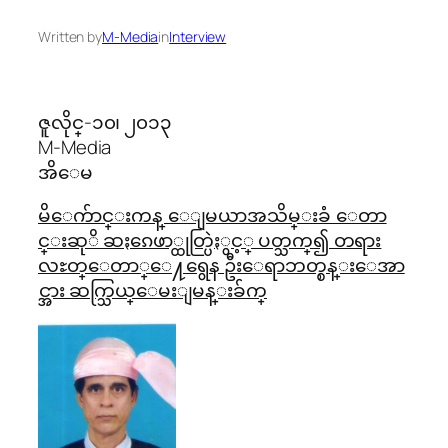
Written by
M-Media
in
Interview
ဇူလိုင္-၁၀၊ ၂၀၁၃
M-Media
အိေမ
မိေက်ာင္းကန္ ေျမယာအသိမ္းခံ ေတာ
င္းဆုိ ဆႏၵေဖာ္ထုတ္ပြဲႏွင့္ ပတ္သက္၍ တရား
လႊတ္ေတာ္ေ႔ရွေန ဦးေရာဘတ္စန္းေအာ
င္အား ဆက္သြယ္ေမးျမန္းခ်က္