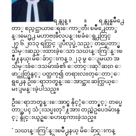
ရန္ကုန္ ။ ။ ရန္ကုန္ၿမိဳ႕ေ
တာ္ စည္ပင္သာယာေရးေကာ္မတီ၊ ၿမိဳ႕ေတာ္ခ
န္းမေ႐ွ႕ မဟာဗႏၶဳလပန္းၿခံေရွ႕တြင္
၂၇.၆.၂၀၁၃ ရက္တြင္ ျပဳလုပ္ခဲ့သည့္ တပ္မေတာ္မွ
သိမ္းဆည္းထားခဲ့ေသာ သဃၤန္းကြ်န္းၿ
မိဳ႔နယ္၊ မိေခ်ာင္းကန္ ၁.၂.၃ မွ ေျမယာ အ
သိမ္းခံေဒသမ်ားခံ၏ ေတာင္းဆုိဆႏၵ ေ
ဖာ္ထုတ္ပြဲနွင့္ ပတ္သက္၍ တရားလႊတ္ေတာ္ေ
ရွ႕ေန ဦးေရာဘတ္စန္းေအာင္အား ဆက္သြယ္ေ
မးျမန္းခဲ့ပါသည္။
ဦးေရာဘတ္စန္းေအာင္မွ နိုင္္ငံေတာ္နွင့္ တပ္မေ
တာ္အပၚ သံုးသပ္မႈတုိ႔အား တည္ဆဲဥပေဒမ်ားနွ
င့္ နွိုင္းယွဥ္ေၿပာၾကားခဲ့သည္။
” သဃၤန္းကြ်န္းၿမိဳ႕နယ္ မိေခ်ာင္းကန္