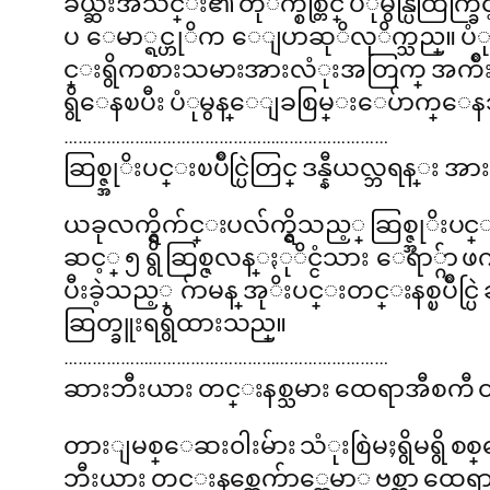
ခ်ယ္ဆီးအသင္း၏ တုိက္စစ္တြင္ ပံုမွန္ပြဲ
ပ ေမာ္ရင္ဟုိက ေျပာဆုိလုိက္သည္။ ပံုမွန
င္းရွိကစားသမားအားလံုးအတြက္ အက်ိဳးရွ
ရွိေနၿပီး ပံုမွန္ေျခစြမ္းေပ်ာက္ေနသည္
……………………………………………………………
ဆြစ္ဇ္အုိးပင္းၿပိဳင္ပြဲတြင္ ဒန္နီယလ္ဘရန္း အာ
ယခုလက္ရွိက်င္းပလ်က္ရွိသည့္ ဆြစ္ဇ္အုိးပင
ဆင့္ ၅ ရွိ ဆြစ္ဇလန္ႏုိင္ငံသား ေရာ္ဂ်ာ 
ပီးခဲ့သည့္ ဂ်ာမန္ အုိးပင္းတင္းနစ္ၿပိဳင္ပြဲ
ဆြတ္ခူးရရွိထားသည္။
……………………………………………………………
ဆားဘီးယား တင္းနစ္သမား ထေရာအီစကီ တင္
တားျမစ္ေဆး၀ါးမ်ား သံုးစြဲမႈရွိမရွ
ဘီးယား တင္းနစ္အေက်ာ္အေမာ္ ဗစ္တာ ထေရာအီ