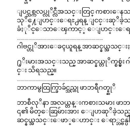
ျပင္သစ္ကလပ္လုိင္လီအသင္းတြင္ ကစားေနသည
သုိ႔ေျပာင္းေရႊ႕ရန္ ျငင္းဆုိခဲ့သည္။
ခံႏုိင္ေသာေၾကာင့္ ေျပာင္းေရႊ႕မႈ ပ
……………………………………………………………
ဂါဗင္ဟုိအားေခၚယူရန္ အာဆင္နယ္အသင္
႐ုိးမားအသင္းသည္ အာဆင္နယ္တုိက္စစ္မ
င္း သိရသည္။
……………………………………………………………
ဘာကာမွထြက္ခြာခ်င္သည္ဟု ဖာဘရီဂတ္စ္ဆုိ
ဘာစီလုိနာ အလယ္တန္းကစားသမား ဖာဘရီဂတ
၎၏ မိတ္ေဆြမ်ားအား ေျပာဆုိခဲ့သည္။ အု
ဆင္နယ္အသင္းေဖာ္ေဟာင္း ေရာ္ဘင္ဗန္ပါစ
……………………………………………………………