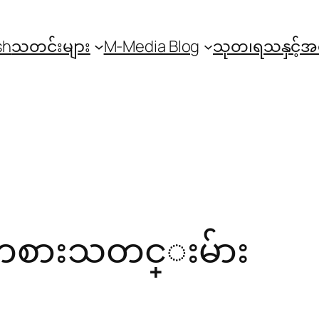
sh
သတင်းများ
M-Media Blog
သုတ၊ရသနှင့်
ကစားသတင္းမ်ား