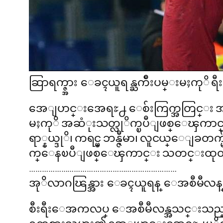
ဆြာရက္ဇ္အား ေခၚယူရန္ႀကိဳးပမ္းမႈကုိ ရီး
အေျပာင္းအေရႊ႕ ေစ်းကြက္အတြင္း အလႈပ္ရ
မႈကုိ အဆံုးသတ္လုိက္ၿပီျဖစ္ေၾကာင
ရာ္နယ္ဒုိ၊ ကရင္မ္ ဘန္ဇီမာ၊ လူငယ္ေျ
က္ေနၿပီျဖစ္ေၾကာင္း သတင္းထုတ္ျ
……………………………………………………………
အုိလာဂၽြန္အား ေခၚယူရန္ ေအစီမီလန္ 
စီးရီးေအကလပ္ ေအစီမီလန္အသင္းသည္ 