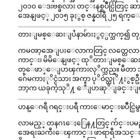
၂၀၁၀ ေဒးဗစ္ဖလား တင္းနစ္ၿပိဳင္ပြဲတြ
အေနျဖင့္ ၂၀၁၅ ခုႏွစ္ ဇန္န၀ါရီ ၂၅ ရက္ေ
……………………………………………………………
တားျမစ္ေဆးျပႆနာမ်ားႏွင့္ပက္သက္၍ တု
ကမၻာ့အေျပးေလာကတြင္ လတ္တေလာၾကား
ကာင္း၊ မိမိေနျဖင့္ ထုိတားျမစ္ေဆး၀
တ္ေဖာ္ေျပာၾကားလုိက္သည္။ မီတာ ၁၀၀ 
ဂ်ေမကာႏုိင္ငံသား အက္စ္ဖာ ပုိ၀ဲလ္တုိ
ဘာ့က ယခုကဲ့သုိ႔ ေျပာဆုိျခင္းျဖစ
……………………………………………………………
ဟန္ေဂရီ ဂရင္းပရီ ကားေမာင္းၿပိဳင္
လာမည့္ တနဂၤေႏြေန႔တြင္ က်င္းပမည့္
အေရးႀကီးေၾကာင္း ဖာရာရီအသင္း၏ ၿ