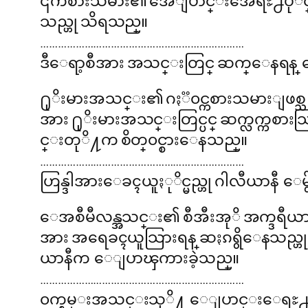
၎ကစားသမား၏ အေျပာင္းအေရႊ႕ပုိင္း
သည္ဟု သိရသည္။
……………………………………………………………
ဒီေရာ့စီအား အသင္းတြင္ ဆက္ေနရန္ ေ
႐ုိးမားအသင္း၏ ဂႏၱ၀င္ကစားသမားျဖစ
အား ႐ုိးမားအသင္းတြင္ပင္ ဆက္လက္ကစားသြားရ
င္းတုိ႔က စိတ္၀င္စားေနသည္။
……………………………………………………………
ဟြန္ဒါအားေခၚယူႏုိင္မည္ဟု ဂါလီယာနီ ေမွ်
ေအစီမီလန္အသင္း၏ စီအီးအုိ အက္ဒရီယာႏ
အား အရေခၚယူသြားရန္ ဆႏၵရွိေနသည္ဟု
ယာနီက ေျပာၾကားခဲ့သည္။
……………………………………………………………
၀က္စ္ဟမ္းအသင္းသုိ႔ ေျပာင္းေရႊ႕