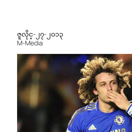
ဇူလိုင္-၂၇-၂၀၁၃
M-Media