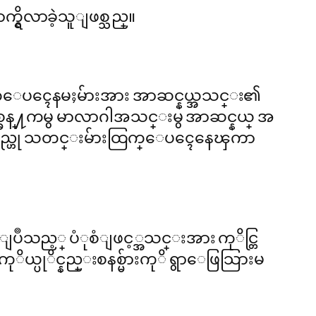
ရွိလာခဲ့သူျဖစ္သည္။
္ေပၚေနမႈမ်ားအား အာဆင္နယ္အသင္း၏
စ္ခန္႔ကမွ မာလာဂါအသင္းမွ အာဆင္နယ္ အ
မည္ဟု သတင္းမ်ားထြက္ေပၚေနေၾကာ
ပဳသည့္ ပံုစံျဖင့္အသင္းအား ကုိင္တြ
္ပုိင္နည္းစနစ္မ်ားကုိ ရွာေဖြသြားမ