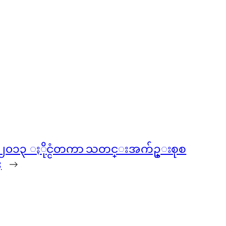
၂၀၁၃ ႏိုင္ငံတကာ သတင္းအက်ဥ္းစုစ
ႈ
→