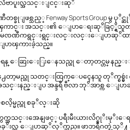
ီဗာပူးလ္အသင္းျငင္းဆုိ
တစ္ခုျဖစ္သည့္ Fenway Sports Group မွ ပုိ
န္ေၾကာင္း အသင္း၏ ေျပာေရးဆုိခြင့္ရွိသူ
oup ကုမၸဏီကရွင္းရွင္းလင္းလင္းေျပာဆုိထ
ျပာၾကားခဲ့သည္။
ဳပ္ဆုိရန္ ေဆြးေႏြးေနသည္ဟု ေတာ့တင္ဟမ္ နည္
တာ့မည္ဟု သတင္းထြက္ေပၚေနသူ တုိက္စစ္မွဴး ဂ
 အသင္းနည္းျပ အန္ဒရီ ဗီလာ ဘုိအာစ္က ေျပာဆိ
ိ့မ္မည္ဟု စခုိလ္းဆို
ိက္တက္အသင္းအေနျဖင့္ ပရီးမီးယားလိဂ္စုိးမုိး
ခုိးလ္က ေျပာဆုိလုိက္သည္။ ဖာဘရီဂတ္စ္ကဲ့သုိ