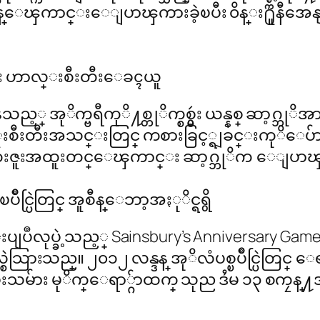
ေၾကာင္းေျပာၾကားခဲ့ၿပီး ၀ိန္း႐ူနီအေနျဖင့္
ဘုိ အား ဟာလ္းစီးတီးေခၚယူ
ည့္ အုိက္ဗရီကုိ႔စ္တုိက္စစ္မွဴး ယန္နစ္ ဆာ့ဂ္ဘု
းစီးတီးအသင္းတြင္ ကစားခြင့္ရျခင္းကုိေပ
်းဇူးအထူးတင္ေၾကာင္း ဆာ့ဂ္ဘုိက ေျပာၾ
င္ပြဲတြင္ အူစီန္ေဘာ့အႏုိင္ရရွိ
္းပျပဳလုပ္ခဲ့သည့္ Sainsbury’s Anniversary Gam
ဲသြားသည္။ ၂၀၁၂ လန္ဒန္ အုိလံပစ္ၿပိဳင္ပြဲတြင္ ေရ
သမ်ား မုိက္ေရာ္ဂ်ာထက္ သုည ဒႆမ ၁၃ စကၠန္႔အသ