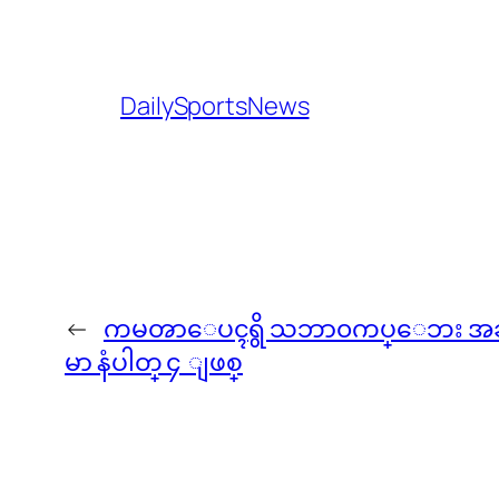
DailySportsNews
←
ကမၻာေပၚရွိ သဘာ၀ကပ္ေဘး အဆိုးရြာ
မာ နံပါတ္ ၄ ျဖစ္