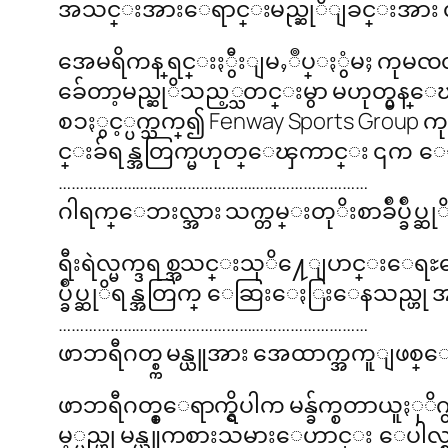
အသင္းအားေရာင္းမည္ဆုိျခင္းအား လ
အေမရိကန္ ရင္းႏွီးျမႇဳပ္ႏွံမႈ ကုမၸဏီ
ခ်ေတာ့မည္ဆုိသည့္သတင္းမွာ မဟုတ္မွ
စၥႏွင့္ပက္သက္၍ Fenway Sports Gr
င္းခ်ရန္အတြက္မဟုတ္ေၾကာင္း ၎က ေ
………………………………………………………………
ဂါရက္ေဘးလ္အား သက္တမ္းတုိးစာခ်ဳပ္ခ်
ရီးရဲလ္မက္ဒရစ္အသင္းသုိ႔ေျပာင္းေရႊ႕ေ
ပ္ခ်ဳပ္ဆုိရန္အတြက္ ေဆြးေႏြးေနသည္ဟု
………………………………………………………………
ဖာဘရီဂတ္စ္က မန္ယူအား အေထာက္အကူျဖစ္ေစလ
ဖာဘရီဂတ္စ္ေရာက္ရွိပါက မန္ခ်က္စတာယူႏု
မ့္မည္ဟု မန္ယူကစားသမားေဟာင္း ေပါလ္စ