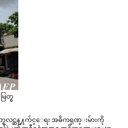
မြတ္စ
္စလင္ဆန္႔က်င္ေရး အဓိကရုဏ္းမ်ားကို