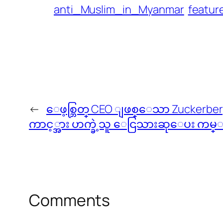
anti_Muslim_in_Myanmar
featur
←
ေဖ့စ္ဘြတ္ CEO ျဖစ္ေသာ Zuckerb
ကာင့္အား ဟက္ခဲ့သူ ေငြသားဆုေပး ကမ္
Comments