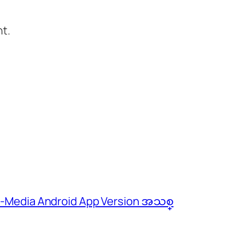
t.
 M-Media Android App Version အသစ္