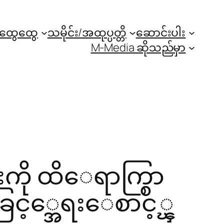
အထွေထွေ
သမိုင်း/အထုပ္ပတ္တိ
ဆောင်းပါး
M-Media ဆိုသည်မှာ
ို ထိေရာက္စြာ
ခြင့္အေရးေစာင့္ၾ