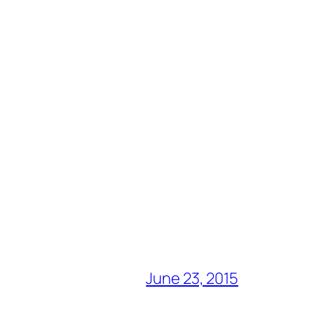
June 23, 2015