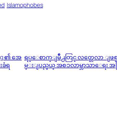
ed
Islamophobes
erg ၏ အေ
ရပ္ေစာက္ျမိဳ႕တြင္ လတ္တေလာ ျဖစ္
းခံရ
မ္းျပည္နယ္ အစၥလာမ္ဘာသာေရး အဖြ