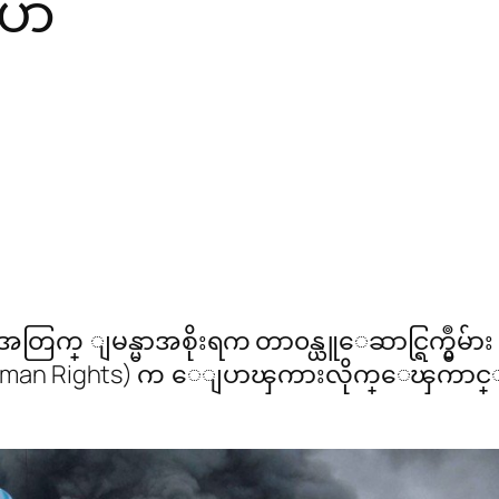
ျပာ
အတြက္ ျမန္မာအစိုးရက တာ၀န္ယူေဆာင္ရြက္မွဳမ်ား
for Human Rights) က ေျပာၾကားလိုက္ေၾက