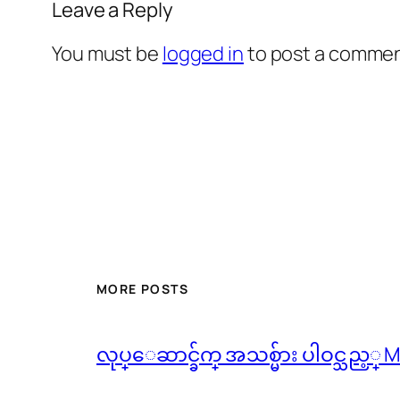
Leave a Reply
You must be
logged in
to post a commen
MORE POSTS
လုပ္ေဆာင္ခ်က္ အသစ္မ်ား ပါဝင္သည့္