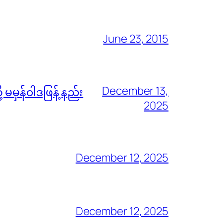
June 23, 2015
December 13,
မမှန်၀ါဒဖြန့် နည်း
2025
December 12, 2025
December 12, 2025