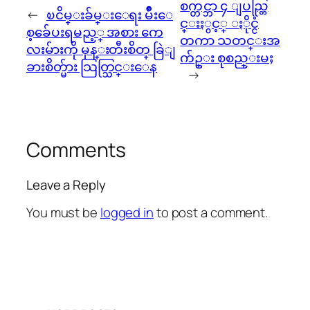
စက္တင္ဘာ ၄ ျပည္တြ
←
ၿငိမ္းခ်မ္းေရး မ်ိဳးေ
င္းႏွင့္ ႏိုင္ငံ
စ့ခ်ေပးရမည့္ အစား ကေ
တကာ သတင္းအ
လးမ်ားကို မုန္းတီးစိတ္ ခြဲျ
က်ဥ္း စုစည္းမႈ
ခားစိတ္မ်ား သြတ္သြင္းေန
→
Comments
Leave a Reply
You must be
logged in
to post a comment.