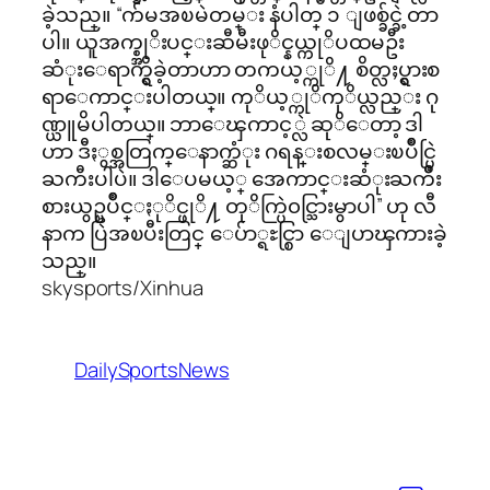
ခဲ့သည္။ “က်မအၿမဲတမ္း နံပါတ္ ၁ ျဖစ္ခ်င္ခဲ့တာ
ပါ။ ယူအက္စ္အုိးပင္းဆီမီးဖုိင္နယ္ကုိပထမဦး
ဆံုးေရာက္ရွိခဲ့တာဟာ တကယ့္ကုိ႔ စိတ္လႈပ္ရွားစ
ရာေကာင္းပါတယ္။ ကုိယ့္ကုိကုိယ္လည္း ဂု
ဏ္ယူမိပါတယ္။ ဘာေၾကာင့္လဲ ဆုိေတာ့ ဒါ
ဟာ ဒီႏွစ္အတြက္ေနာက္ဆံုး ဂရန္းစလမ္းၿပိဳင္ပြဲ
ႀကီးပါပဲ။ ဒါေပမယ့္ အေကာင္းဆံုးႀကိဳး
စားယွဥ္ၿပိဳင္ႏုိင္ဖုိ႔ တုိက္ပြဲ၀င္သြားမွာပါ” ဟု လီ
နာက ပြဲအၿပီးတြင္ ေပ်ာ္ရႊင္စြာ ေျပာၾကားခဲ့
သည္။
skysports/Xinhua
DailySportsNews