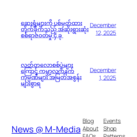
ဆေးရုံများကို ပစ်မှတ်ထား
December
တိုက်ခိုက်သည့် အဆိုးရွားဆုံး
12, 2025
စစ်ရာဇ၀တ်မှု ၄ ခု
လတ်တလောစစ်ပွဲများ
December
ကြောင့် ကမ္ဘာ့လက်နက်
ကုမ္ပဏီများ အမြတ်အစွန်း
1, 2025
များစွာရ
Blog
Events
News @ M-Media
About
Shop
FAQs
Patterns