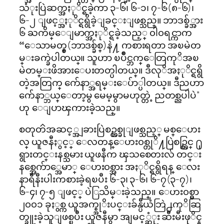
သံုးပြဲဆက္အႏုိင္ရခဲ့ကာ ၃-၆၊ ၆-၁၊ ၇-၆(၈-၆)၊
၆-၂ ျဖင့္အႏုိင္ရရွိခဲ့ျခင္းျဖစ္သည္။ ဘာဒစ္ခ်္အား
၆ ႀကိမ္ေျမာက္အႏုိင္ရခဲ့သည့္ ၀ါ၀ရင္ကာက
“ေသာမတ္စ္(ဘာဒစ္ခ်စ္)နဲ႔ ကစားရတာ အၿမဲတ
မ္းခက္ခဲပါတယ္။ သူဟာ ၿပိဳင္ဘက္ေတြကုိအၿ
မဲတမ္းဖိအားေပးတတ္ပါတယ္။ ဒီလုိအႏုိင္ရရွိ
တဲ့အတြက္ က်ေနာ္အရမ္းေပ်ာ္ပါတယ္။ ဒီညဟာ
က်ေနာ္ဘယ္ေတာ့မွ မေမ့မွာမဟုတ္တဲ့ ညတစ္ညပါပဲ”
ဟု ေျပာၾကားခဲ့သည္။
စတုတၳအဆင့္အျခားပြဲစဥ္တစ္ခုျဖစ္သည့္ မစ္ေဟး
လ္ ယူဇနီႏွင့္ ေလတန္ေဟး၀စ္တုိ႔ပြဲစဥ္တြင္ ႐ု
ရွားတင္းနစ္သမား ယူဖနီက ၾသစေတးလ် တင္း
နစ္အေက်ာ္အေမာ္ ေဟး၀စ္အား အႏုိင္ရရွိရန္ ေလး
နာရီနီးပါးကစားခဲ့ရၿပီး ၆-၃၊ ၃-၆၊ ၆-၇(၃-၇)၊
၆-၄၊ ၇-၅ ျဖင့္ ပဲြသိမ္းခဲ့သည္။ ေဟး၀စ္မွာ
၂၀၀၁ ခုႏွစ္က ယူအက္စ္အုိးပင္းခ်န္ပီယံဘြဲ႕ကုိဆြ
တ္ခူးခဲ့သူျဖစ္ၿပီး ယူဇနီမွာ အျမင့္ဆံုး ဆီးမီးဖုိင္န