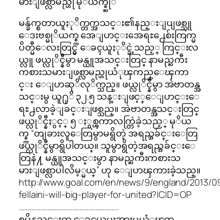
မားျဖစ္လာမည္ဟု မုိယက္စ္ဆုိ
မန္ခ်က္စတာယူႏုိက္တက္အသင္း၏နည္းျပျဖစ္သူ
ေဒးဗစ္မုိယက္စ္က အေျပာင္းအေရႊ႕ေစ်းကြက္မ
ပိတ္မီေလးတြင္မွ ေခၚယူႏုိင္ခဲ့သည့္ ကြင္းလ
ယ္လူ ဖယ္လုိင္နီမွာ မန္ယူအသင္းတြင္ နာမည္ႀကီး
ကစားသမားျဖစ္လာမည္ဟုယံုၾကည္ေၾကာ
င္း ေျပာဆုိလုိက္သည္။ ဖယ္လုိင္နီမွာ အဲဗာတန္အ
သင္းမွ ယူ႐ုိ ၃၂.၅ သန္းျဖင့္ေျပာင္းေ
ရႊ႕လာခဲ့ျခင္းျဖစ္သည္။ အဲဗာတန္အသင္းတြင္
ဖယ္လုိင္နီႏွင့္ ၅ ႏွစ္ၾကာလက္တြဲခဲ့သည့္ မုိယ
က္စ္က “တျခားလူေတြမွာမရွိတဲ့ အရည္အခ်င္းေတြ
ဖယ္လုိင္နီမွာရွိပါတယ္။ သူမွာရွိတဲ့အရည္အခ်င္းေ
တြနဲ႔ မန္ယူအသင္းမွာ နာမည္ႀကီးကစားသ
မားျဖစ္လာပါလိမ့္မယ္” ဟု ေျပာၾကားခဲ့သည္။
http://www.goal.com/en/news/9/england/2013/
fellaini-will-big-player-for-united?ICID=OP
………………………………………………..
စပိန္အသင္းက ေခၚယူမႈအားမယံုၾက