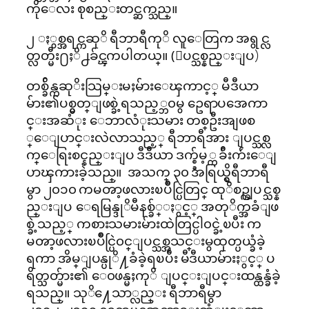
ကိုေလး စုစည္းတင္ဆက္သည္။
၂ ႏွစ္အရင္ကဆုိ ရီဘာရီကုိ လူေတြက အရွင္လ
တ္လတ္မီး႐ႈိ႕ခ်င္ၾကပါတယ္။ (ျပင္သစ္နည္းျပ)
တစ္ခ်ိန္ကဆုိးသြမ္းမႈမ်ားေၾကာင့္ မီဒီယာ
မ်ား၏ပစ္မွတ္ျဖစ္ခဲ့ရသည့္ဘ၀မွ ဥေရာပအေကာ
င္းအဆံုး ေဘာလံုးသမား တစ္ဦးအျဖစ
္ေျပာင္းလဲလာသည့္ ရီဘာရီအား ျပင္သစ္လ
က္ေရြးစင္နည္းျပ ဒီဒီယာ ဒက္စ္ခ်မ့္က ခ်ီးက်ဴးေျ
ပာၾကားခဲ့သည္။ အသက္ ၃၀ အရြယ္ရွိရီဘာရီ
မွာ ၂၀၁၀ ကမၻာ့ဖလားၿပိဳင္ပြဲတြင္ ထုိစဥ္ကျပင္သစ္န
ည္းျပ ေရမြန္ဒုိမီနစ္ခ်္ႏွင့္ အတုိက္အခံျဖ
စ္ခဲ့သည့္ ကစားသမားမ်ားထဲတြင္ပါ၀င္ခဲ့ၿပီး က
မၻာ့ဖလားၿပိဳင္ပြဲ၀င္ျပင္သစ္အသင္းမွထုတ္ပယ္ခံခဲ့
ရကာ အိမ္ျပန္ပုိ႔ခံခဲ့ရၿပီး မီဒီယာမ်ားႏွင့္ ပ
ရိတ္သတ္မ်ား၏ ေ၀ဖန္မႈကုိ ျပင္းျပင္းထန္ထန္ခံခဲ့
ရသည္။ သုိ႔ေသာ္လည္း ရီဘာရီမွာ