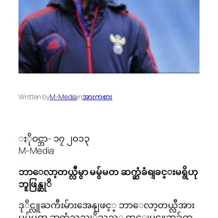
Written by
M-Media
in
အားကစား
ႏိုဝင္ဘာ- ၁၇ ၂၀၁၃
M-Media
ဘာေလာ့တယ္လီမွာ မမွ်မတ ဆက္ဆံခံရျခင္းမရွိဟု
ဘူဖြန္ဆုိ
ဒုိင္လူႀကီးမ်ားအေနျဖင့္ ဘာေလာ့တယ္လီအား
မမွ်မတ ဆက္ဆံသည္ဆုိသည့္ ထင္ျမင္ယူဆခ်က္