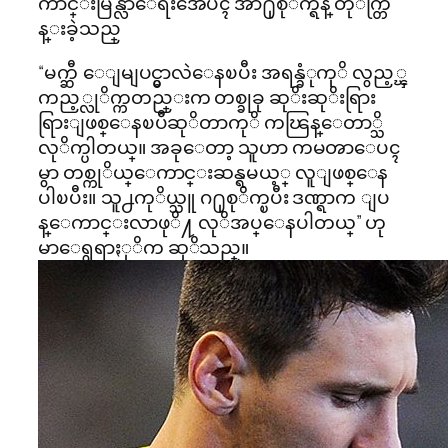
ကာင္းမြန္လာေရးအေပၚ အာ႐ုံစုိက္ရန္ တုိက္တြ
န္းခဲ့သည္
“မက္ဆီ ေျမျပင္မွာလဲေနၿပီး အရန္ခံုကုိ လွည့္ၾ
ကည့္လုိက္ကတည္းက တစ္ခုခု ဆုိးဆုိးရြား
ရြားျဖစ္ေနၿပီဆုိတာကုိ ကၽြန္ေတာ္သိ
လုိက္ပါတယ္။ အခုေတာ့ သူဟာ ကမၻာေပၚ
မွာ တစ္ကုိယ္ေကာင္းဆန္ရမယ့္ လူျဖစ္ေန
ပါၿပီး။ သူ႕ကုိယ္သူ ဂ႐ုစုိက္ၿပီး ဒဏ္ရာက ျပ
န္ေကာင္းလာဖုိ႔ လုိအပ္ေနပါတယ္” ဟု
မာေရွရာႏုိက ဆုိသည္။