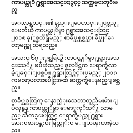
ကာပယ္လုိ ႐ုရွားအသင္းႏွင့္ သက္တမ္းတုိးမ
ည္
အဂၤလန္အသင္း၏ နည္းျပေဟာင္းျဖစ္သည့္
ေဖဘီယို ကာပယ္လုိမွာ ႐ုရွားအသင္းတြင္
၂၀၁၈ ခုႏွစ္အထိရွိမည့္ စာခ်ဳပ္သစ္တစ္ရပ္အား ခ်ဳပ္ဆုိေ
တာ့မည္ဟု သိရသည္။
အသက္ ၆၇ ႏွစ္အရြယ္ရွိ ကာပယ္လုိမွာ ႐ုရွားအသ
င္းသုိ႔ ၿပီးခဲ့သည့္ ဇူလုိင္လက ေရာက္ရွိလာ
ခဲ့ျခင္းျဖစ္ၿပီး၊ ႐ုရွားတြင္က်င္းပမည့္ ၂၀၁၈
ကမၻာ့ဖလားၿပိဳင္ပြဲအထိ ဆက္လက္ရွိေနမည္ျဖစ္သ
ည္။
စာခ်ဳပ္သစ္အတြက္ ေနာက္ဆံုးသေဘာတူညီမႈမ်ား ျ
ပဳလုန္ရန္ ကာပယ္လုိမွာ ေမာ္စကုိသုိ႔ လာမ
ည့္ သီတင္းပတ္တြင္ ေရာက္ရွိမည္ဟု ႐ုရွား
အားကစား၀န္ႀကီး မြတ္ကုိက ေျပာၾကားခဲ့သ
ည္။