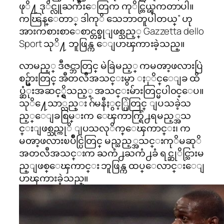
ဖုိ႔ ဒုိင္လူႀကီးေတြက ကုိင္တြယ္ၾကတာပါ။
ကၽြန္ေတာ္ ဒါကုိ သေဘာတူပါတယ္” ဟု
အားကစားစာေစာင္တစ္ခုျဖစ္သည့္ Gazzetta dello
Sport သုိ႔ ဘူဖြန္က ေျပာၾကားခဲ့သည္။
လာမည့္ ဒီဇင္ဘာတြင္ မဲခြဲမည့္ ကမၻာ့ဖလားပြဲ
စဥ္မ်ားတြင္ အီတလီအသင္းမွာ ႏုိင္ေျခ ထိ
ပ္ဆံုးအဆင့္ရွိသည့္ အသင္းမ်ားတြင္မပါ၀င္ေပ။
သုိ႔ေသာ္လည္း ဂ်မနီႏွင့္ပြဲတြင္ ျပသခဲ့သ
ည့္ေျခစြမ္းက ေၾကာက္ရြံ႕ရမည့္အသ
င္းျဖစ္သည္ကုိ ျပသလုိက္ေၾကာင္း၊ က
မၻာ့ဖလားၿပိဳင္ပြဲတြင္ မည္သည့္အသင္းကုိမဆုိ
အတလီအသင္းက ႀကံ႕ႀကံ႕ခံ ရင္ဆုိင္သြားမ
ည္ျဖစ္ေၾကာင္း ဘူဖြန္က ထပ္ေလာင္းေျ
ပာၾကားခဲ့သည္။