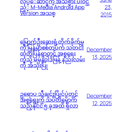
လုပ္ေဆာင္ခ်က္ အသစ္မ်ား ပါဝင္သ
23,
ည့္ M-Media Android App
Version အသစ္
2015
မြောက်ဦးဆေးရုံ တိုက်ခိုက်မှု
ကို မြန်မာစစ်တပ်က သတင်း
December
ထုတ်ပြန်ရာတွင် အစ္စရေး
13, 2025
ကဲ့သို့ မမှန်၀ါဒဖြန့် နည်းလမ်း
ကို အသုံးပြု
ဥရောပ သီချင်းပြိုင်ပွဲတွင်
December
အစ္စရေးကို သပိတ်မှောက်
12, 2025
သည့်နိုင်ငံ ၅ ခုအထိ ရှိလာ