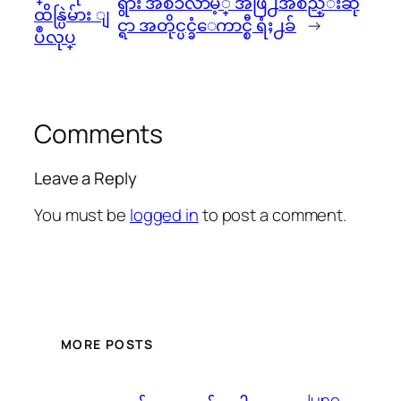
ရွား အစၥလာမ့္ အဖြဲ႕အစည္းဆို
ထိန္ပြဲမ်ား ျ
င္ရာ အတိုင္ပင္ခံေကာင္စီ ရံႈ႕ခ်
→
ပဳလုပ္
Comments
Leave a Reply
You must be
logged in
to post a comment.
MORE POSTS
June