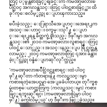
တြင္ ပံုမွန္ကစားခြင့္မရျခင္းက ကမၻာ့ဖလားၿ
ပိဳင္ပြဲ၀င္ အဂၤလန္အသင္းတြင္ ပါ၀င္ကစားခြင့္အား ထိ
ခုိက္ေစလိမ့္မည္ဟု ေျပာၾကားသည္။
ၿပီးခဲ့သည့္ ေႏြရာသီအေျပာင္းအေရႊ႕က
အသင္းေဟာင္း ၀က္စ္ဟမ္းသုိ႔ ေျပာ
င္းေရႊ႕ရန္ ခ်ိတ္ဆက္ခဲ့ဖူးသည့္ ဒီဖုိးမွာ အဂၤလ
န္အသင္း၏ ၂၀၁၀ ကမၻာ့ဖလား လူစာရင္းတြင္
ပါ၀င္ခဲ့ေသာ္လည္း အသင္းနည္းျပ ရြိဳင္ဟတ္ဆန္က
လာမည့္ ၂၀၁၄ ကမၻာ့ဖလားတြင္ ၎အား ခ်န္ထား
ခဲ့ႏုိင္သည္ဟု ၀န္ခံေျပာဆုိလုိက္သည္။
“ကမၻာ့ဖလားၿပိဳင္ပြဲ၀င္လူစာရင္းထဲ ပါ၀င္
ဖုိ႔ဆုိတာ ကံတရားနဲ႔ ကလပ္အသင္းမွာ
ကစားရတဲ့အေပၚမွာ အေျခခံပါတယ္။ တုိက္စစ္
မွဴးတစ္ေယာက္အတြက္ (ကလပ္အသင္းမွာ) ကစား
ခြင့္မရဘူးဆုိရင္၊ (ကမၻာ့ဖလားပြဲမွာ ပါ၀င္
ဖုိ႔) ခက္ပါလိမ့္မယ္” ဟု ဒီဖုိးက ဖြင့္ဟခဲ့သည္။