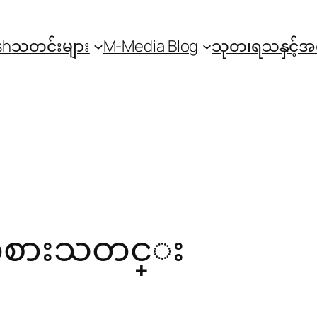
sh
သတင်းများ
M-Media Blog
သုတ၊ရသနှင့်
းကစားသတင္း