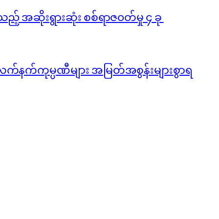
ည့် အဆိုးရွားဆုံး စစ်ရာဇ၀တ်မှု ၄ ခု
လက်နက်ကုမ္ပဏီများ အမြတ်အစွန်းများစွာရ