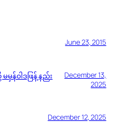
June 23, 2015
December 13,
မမှန်၀ါဒဖြန့် နည်း
2025
December 12, 2025