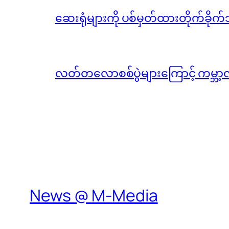
ဆေးရုံများကို ပစ်မှတ်ထားတိုက်ခိုက်သ
လတ်တလောစစ်ပွဲများကြောင့် ကမ္ဘာ့
News @ M-Media