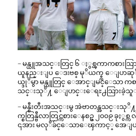
– မန္ယူအသင္းတြင္ ၆ ႏွစ္ၾကာကစားသြားခဲ့
ယူနည္းျပ ေဒးဗစ္ မုိယက္စ္က ေျပာဆုိ
ယ္ဒုိမွာ မန္ယူတြင္ ေအာင္ျမင္ေသာ ကစား
သင္းသုိ႔ ေျပာင္းေရႊ႕သြားခဲ့သူျဖ
– မန္စီးတီးအသင္းမွ အဲဗာတန္အသင္းသုိ
က္စတြန္ဗီလာတြင္ကစားေနစဥ္ ၂၀၀၉ ခုႏွစ္က
၎အား မလုိခ်င္ေသာေၾကာင့္ အေျပာင