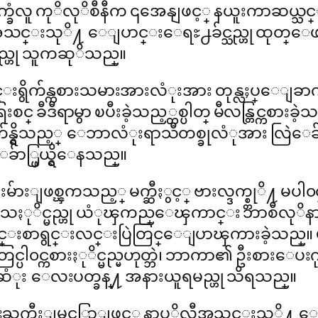
္ခံလူ ကုိလုိစီနီက ၎အေနျဖင့္ နယူးကာဆယ္သင
zo အသင္းသုိ႔ ေျပာင္းေရႊ႕ခ်င္သည္ဟု ထုတ
သည္ဟု သူကဆုိသည္။
ရွိက်န္ကစားသမားအားလံုးအား တုန္လႈပ္ေျခာက္
ရြးစင္ ခီဒီရာမွာ ၿပီးခဲ့သည့္တစ္ပါတ္ မီလန္တြင
ပီး က်န္ရွိသည့္ ေဘာလံုးရာသီတစ္ခုလံုအား လြ
ခ်ာ္ဖြယ္ရွိေနသည္။
ျဖစ္ၾကသည့္ မက္ဆီႏွင့္ ဗားလ္ဒက္စ္တုိ႔ မပါ
ျပသႏုိင္မည္ဟု ယံုၾကည္ေၾကာင္း ဘာစီလုိ
္းစာရွင္းလင္းပြဲတြင္ေျပာၾကားခဲ့သည္
ပါ၀င္ကစားႏုိင္မည္မဟုတ္ဘဲ၊ ဘာကာ၏ ဦးစားေပး
ံုး ေလးပတ္ခန္႔ အနားယူရမည္ဟု သိရသည္။
းႀကီးျမင့္စြာျဖင့္ နာပုိလီအသင္းသုိ႔ ေျ