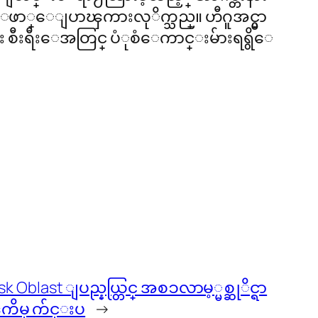
ထုတ္ေဖာ္ေျပာၾကားလုိက္သည္။ ဟီဂူအင္မွာ
စီးရီးေအတြင္ ပံုစံေကာင္းမ်ားရရွိေ
nsk Oblast ျပည္နယ္တြင္ အစၥလာမ့္မစ္ဆုိင္ရာ
ိမ္ က်င္းပ
→