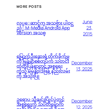
MORE POSTS
June
လုပ္ေဆာင္ခ်က္ အသစ္မ်ား ပါဝင္သ
23,
ည့္ M-Media Android App
Version အသစ္
2015
မြောက်ဦးဆေးရုံ တိုက်ခိုက်မှု
ကို မြန်မာစစ်တပ်က သတင်း
December
ထုတ်ပြန်ရာတွင် အစ္စရေး
13, 2025
ကဲ့သို့ မမှန်၀ါဒဖြန့် နည်းလမ်း
ကို အသုံးပြု
ဥရောပ သီချင်းပြိုင်ပွဲတွင်
December
အစ္စရေးကို သပိတ်မှောက်
12, 2025