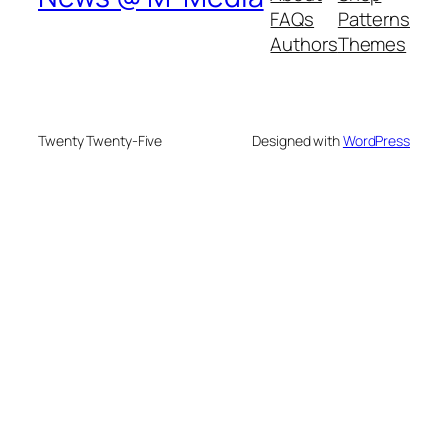
FAQs
Patterns
Authors
Themes
Twenty Twenty-Five
Designed with
WordPress