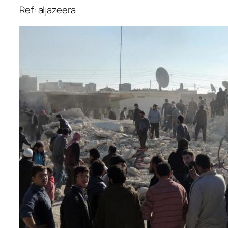
Ref: aljazeera