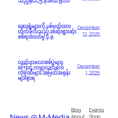
သည့်နိုင်ငံ ၅ ခုအထိ ရှိလာ
ဆေးရုံများကို ပစ်မှတ်ထား
December
တိုက်ခိုက်သည့် အဆိုးရွားဆုံး
12, 2025
စစ်ရာဇ၀တ်မှု ၄ ခု
လတ်တလောစစ်ပွဲများ
December
ကြောင့် ကမ္ဘာ့လက်နက်
ကုမ္ပဏီများ အမြတ်အစွန်း
1, 2025
များစွာရ
Blog
Events
News @ M-Media
About
Shop