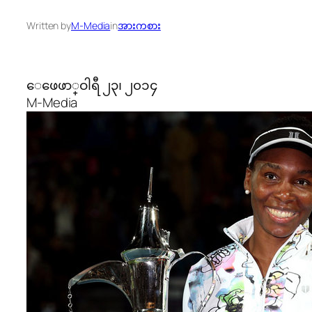
Written by
M-Media
in
အားကစား
ေဖေဖာ္ဝါရီ ၂၃၊ ၂၀၁၄
M-Media