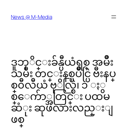
Skip
to
News @ M-Media
content
ဒူဘုိင္းခ်န္ပီယံရွစ္ အမ်ိဳး
သမီး တင္းနစ္ၿပိဳင္ပြဲ ဗီးနပ္
စ္၀ီလီယံ ဗုိလ္စြဲ၊ ၁ ႏွ
စ္ေက်ာ္အတြင္း ပထမ
ဆံုး ဆုဖလားလည္းျ
ဖစ္