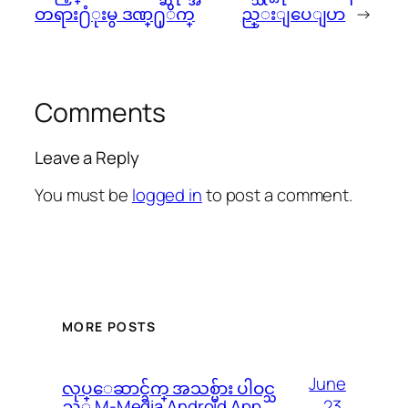
တရား႐ံုးမွ ဒဏ္႐ုိက္
ည္းျပေျပာ
→
Comments
Leave a Reply
You must be
logged in
to post a comment.
MORE POSTS
June
လုပ္ေဆာင္ခ်က္ အသစ္မ်ား ပါဝင္သ
23,
ည့္ M-Media Android App