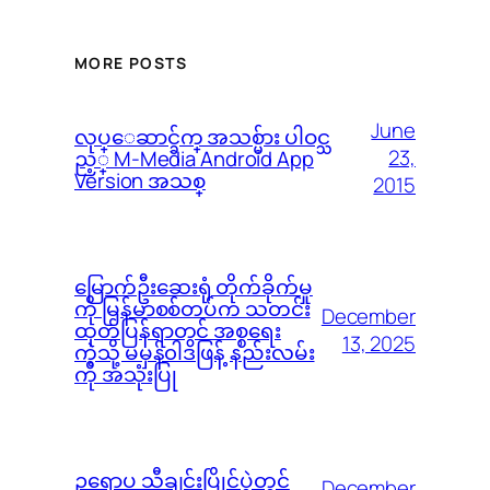
MORE POSTS
June
လုပ္ေဆာင္ခ်က္ အသစ္မ်ား ပါဝင္သ
23,
ည့္ M-Media Android App
Version အသစ္
2015
မြောက်ဦးဆေးရုံ တိုက်ခိုက်မှု
ကို မြန်မာစစ်တပ်က သတင်း
December
ထုတ်ပြန်ရာတွင် အစ္စရေး
13, 2025
ကဲ့သို့ မမှန်၀ါဒဖြန့် နည်းလမ်း
ကို အသုံးပြု
ဥရောပ သီချင်းပြိုင်ပွဲတွင်
December