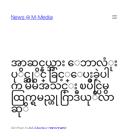
Skip
to
News @ M-Media
content
အာဆင္နယ္အား ေဘာလံုး
ပုိင္ဆုိင္ ခြင့္ေပးခဲ့ပါ
က မိမိအသင္း ၿပိဳင္ပြဲမွ
ထြက္ရမည္ဟု ဂြာဒီယုိလာ
ဆုိ
Written by
M-Media
in
အားကစား