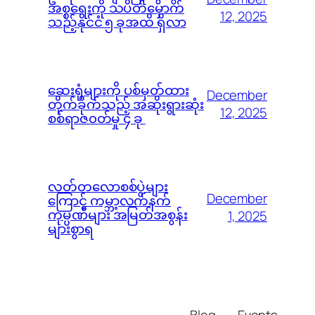
အစ္စရေးကို သပိတ်မှောက်
12, 2025
သည့်နိုင်ငံ ၅ ခုအထိ ရှိလာ
ဆေးရုံများကို ပစ်မှတ်ထား
December
တိုက်ခိုက်သည့် အဆိုးရွားဆုံး
12, 2025
စစ်ရာဇ၀တ်မှု ၄ ခု
လတ်တလောစစ်ပွဲများ
December
ကြောင့် ကမ္ဘာ့လက်နက်
ကုမ္ပဏီများ အမြတ်အစွန်း
1, 2025
များစွာရ
Blog
Events