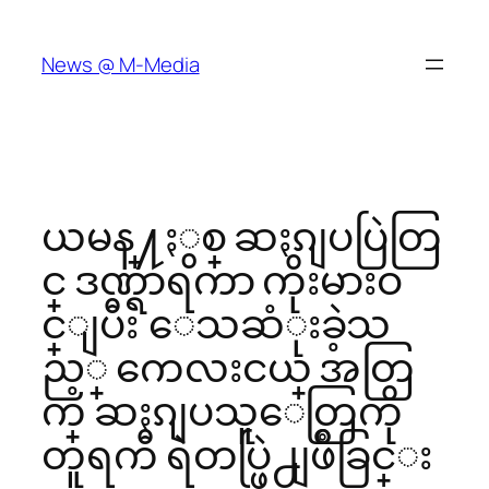
Skip
to
News @ M-Media
content
ယမန္႔ႏွစ္ ဆႏၵျပပြဲတြ
င္ ဒဏ္ရာရကာ ကိုးမားဝ
င္ျပီး ေသဆံုးခဲ့သ
ည့္ ကေလးငယ္ အတြ
က္ ဆႏၵျပသူေတြကို
တူရကီ ရဲတပ္ဖြဲ႕ျဖဳိခြင္း