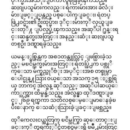
ပုိက္မ်ားအသံုးျပဳကာ လူစုခြဲခဲ့ၾကသည္။
ဆႏၵျပသူမ်ားကလည္း ရဲကားမ်ားအား ခဲလံုး
မ်ားျဖင့္ျပန္လည္ ပစ္ေပါက္ျခင္း၊ ရဲတပ္
ဖြဲ႕၀င္မ်ား၏ ဦးထုပ္မ်ား၊ ဒုိင္းမ်ားကုိ လုယူျခ
င္းတုိ႔ ျပဳလုပ္ခဲ့ၾကသည္။ အဆုိပါ ႐ုန္းရ
င္းဆန္ခတ္မႈအတြင္း အနည္းဆံုး ဆႏၵျပသူ
တစ္ဦး ဒဏ္ရာရခဲ့သည္။
ယမန္ႏွစ္ဇြန္လက အစၥတန္ဘူလ္တြင္ ျဖစ္ပြားခဲ့သ
ည့္ မၿငိမ္သက္မႈမ်ားအတြင္း ရဲတပ္ဖြဲ႕က ပစ္လုိ
က္ေသာ မ်က္ရည္ယုိဗံုး အပုိင္းအစ တစ္ခုမွာ
ေပါင္မုန္႔သြား ၀ယ္ေသာ အသက္ ၁၅ ႏွစ္အရြ
ယ္ ဘာကင္ အဲလ္ဗန္ ဆုိသည့္ အဆုိပါဆယ္ေ
က်ာ္သက္အား ထိမွန္ခဲ့သည္။ အဲလ္ဗန္မွာ ထုိဒဏ္ရာျဖ
င့္ ၂၆၉ ရက္ၾကာ သတိလစ္ေမ့ေျမာေနခဲ့ၿ
ပီးေနာက္ ေသဆံုးသြားခဲ့ျခင္းျဖစ္သည္။
ထုိကေလးငယ္အတြက္ ၿငိမ္သက္စြာ ဆုေတာင္းျ
ခင္းကုိ တူရကီႏုိင္ငံတစ္၀ွမ္းရွိ ၿမိဳ႕မ်ားတြင္