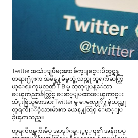
Twitter အသံုျပဳမႈအား ခ်က္ျခင္းပိတ္ပင္ရန္
တရား႐ံုးက အမိန္႔ခ်မွတ္ခဲ့သည္ဟု တူရကီဆက္သြ
ယ္ေရး ကုမၸဏီ TIB မွ ထုတ္ျပန္ေသာ
ေၾကညာခ်က္တြင္ ေဖာ္ျပထားေၾကာင္း
သံုးစြဲသူမ်ားအား Twitter မွ ေမးလ္ပုိ႔ခဲ့သည္ဟု
တူရကီႏုိင္ငံသားမ်ားက ယေန႔တြင္ ေဖာ္ျပ
ခဲ့ၾကသည္။
တူရကီဝန္ၾကီးခ်ဴပ္ အာဒုိဂန္ႏွင့္ ၎၏ အနီးကပ္