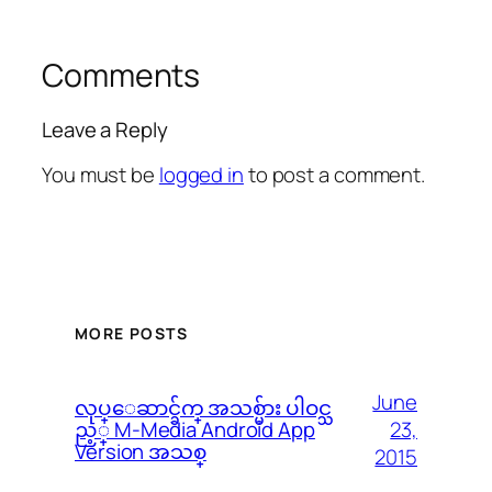
Comments
Leave a Reply
You must be
logged in
to post a comment.
MORE POSTS
June
လုပ္ေဆာင္ခ်က္ အသစ္မ်ား ပါဝင္သ
23,
ည့္ M-Media Android App
Version အသစ္
2015