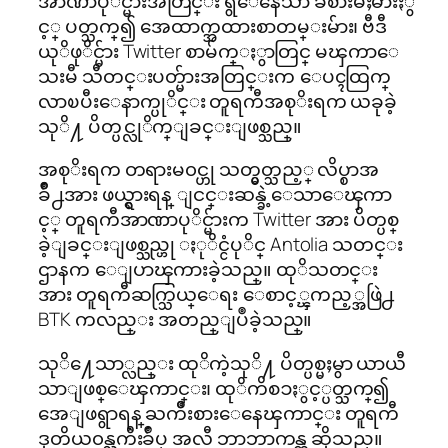
အာဏာပုိင္မ်ားအတြင္း ရွိေနေသာ ခ်စားမႈမ်ားႏွ
င့္ ပတ္သက္၍ အေထာက္အထားစာတမ္းမ်ား၊ ဗီဒီ
ယုိဖုိင္မ်ား Twitter စာမ်က္ႏွာတြင္ မၾကာေ
သးမီ သီတင္းပတ္မ်ားအတြင္းက ေပၚထြက္
လာၿပီးေနာက္ပုိင္း တူရကီအစုိးရက ယခုခဲ့
သုိ႔ ပိတ္ပင္လုိက္ျခင္းျဖစ္သည္။
အစုိးရက တရားမ၀င္ဟု သတ္မွတ္သည့္ လိပ္စာအ
ခ်ိဳ႕အား ဖယ္ရွားရန္ ျငင္းဆန္ခဲ့ေသာေၾကာ
င့္ တူရကီအာဏာပုိင္မ်ားက Twitter အား ပိတ္ပစ္
ခဲ့ျခင္းျဖစ္သည္ဟု ႏုိင္ငံပုိင္ Antolia သတင္း
ဌာနက ေျပာၾကားခဲ့သည္။ ထုိသတင္း
အား တူရကီဆက္သြယ္ေရး ေစာင့္ၾကည့္အဖြဲ႕
BTK ကလည္း အတည္ျပဳခဲ့သည္။
သုိ႔ေသာ္လည္း ထုိကဲ့သုိ႔ ပိတ္ပစ္မႈမွာ ယာယီ
သာျဖစ္ေၾကာင္း၊ ထုိကိစၥႏွင့္ပတ္သက္၍
အေျဖရွာရန္ ႀကိဳးစားေနေၾကာင္း တူရကီ
ဒုတိယ၀န္ႀကီးခ်ဳပ္ အလီ ဘာဘာကန္က ဆိုသည္။