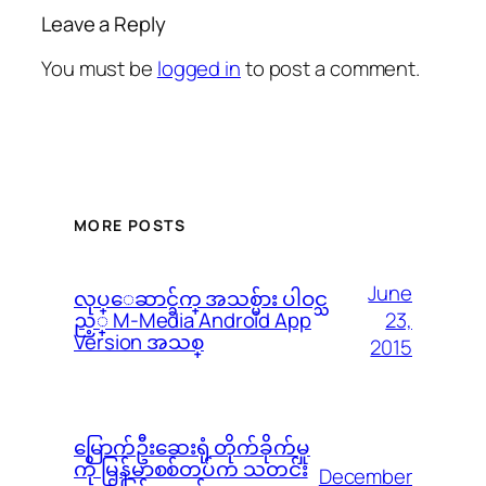
Leave a Reply
You must be
logged in
to post a comment.
MORE POSTS
June
လုပ္ေဆာင္ခ်က္ အသစ္မ်ား ပါဝင္သ
23,
ည့္ M-Media Android App
Version အသစ္
2015
မြောက်ဦးဆေးရုံ တိုက်ခိုက်မှု
ကို မြန်မာစစ်တပ်က သတင်း
December