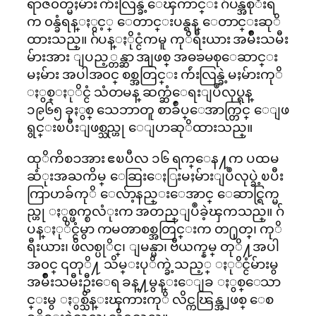
ရာဇ၀တ္မႈမ်ား က်ဴးလြန္ခဲ့ေၾကာင္း ဂ်ပန္အစုိးရ
က ၀န္ခံရန္ႏွင့္ ေတာင္းပန္ရန္ ေတာင္းဆုိ
ထားသည္။ ဂ်ပန္ႏိုင္ငံကမူ ကုိရီးယား အမ်ိဳးသမီး
မ်ားအား ျပည့္တန္ဆာ အျဖစ္ အဓၶမစုေဆာင္း
မႈမ်ား အပါအ၀င္ စစ္အတြင္း က်ဴးလြန္ခဲ့မႈမ်ားကုိ
ႏွစ္ႏုိင္ငံ သံတမန္ ဆက္ဆံေရးျပဳလုပ္ရန္
၁၉၆၅ ခုႏွစ္ သေဘာတူ စာခ်ဳပ္ေအာက္တြင္ ေျဖ
ရွင္းၿပီးျဖစ္သည္ဟု ေျပာဆုိထားသည္။
ထုိကိစၥအား ဧၿပီလ ၁၆ ရက္ေန႔က ပထမ
ဆံုးအႀကိမ္ ေဆြးေႏြးမႈမ်ားျပဳလုပ္ခဲ့ၿပီး
ကြာဟခ်ကုိ ေလ်ာ့နည္းေအာင္ ေဆာင္ရြက္မ
ည္ဟု ႏွစ္ဖက္စလံုးက အတည္ျပဳခဲ့ၾကသည္။ ဂ်
ပန္ႏုိင္ငံမွာ ကမၻာစစ္အတြင္းက တ႐ုတ္၊ ကုိ
ရီးယား၊ ဖိလစ္ပုိင္၊ ျမန္မာ၊ ဗီယက္နမ္ တုိ႔အပါ
အ၀င္ ၎တုိ႔ သိမ္းပုိက္ခဲ့သည့္ ႏုိင္ငံမ်ားမွ
အမ်ိဳးသမီးဦးေရ ခန္႔မွန္းေျခ ႏွစ္ေသာ
င္းမွ ႏွစ္သိန္းၾကားကုိ လိင္ကၽြန္အျဖစ္ ေစ