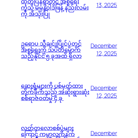
ထုတ်ပြန်ရာတွင် အစ္စရေး
13, 2025
ကဲ့သို့ မမှန်၀ါဒဖြန့် နည်းလမ်း
ကို အသုံးပြု
ဥရောပ သီချင်းပြိုင်ပွဲတွင်
December
အစ္စရေးကို သပိတ်မှောက်
12, 2025
သည့်နိုင်ငံ ၅ ခုအထိ ရှိလာ
ဆေးရုံများကို ပစ်မှတ်ထား
December
တိုက်ခိုက်သည့် အဆိုးရွားဆုံး
12, 2025
စစ်ရာဇ၀တ်မှု ၄ ခု
လတ်တလောစစ်ပွဲများ
December
ကြောင့် ကမ္ဘာ့လက်နက်