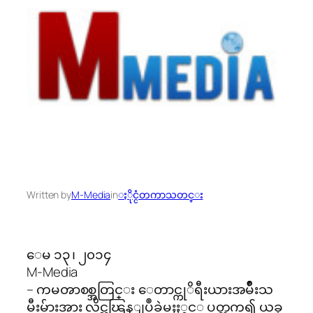
Written by
M-Media
in
ႏိုင္ငံတကာသတင္း
ေမ ၁၃ ၊ ၂၀၁၄
M-Media
– ကမၻာစစ္အတြင္း ေတာင္ကုိရီးယားအမ်ိဳးသ
မီးမ်ားအား လိင္ကၽြန္ျပဳခဲ့မႈႏွင့္ ပတ္သက္၍ ယခု