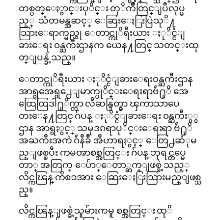
တစ္ပတ္ေႏွာင္းပုိင္း တုိက်ိဳတြင္ျပဳလုပ္မ
ည့္ သံတမန္အဆင့္ ေဆြးေႏြးပြဲသုိ႔
သြားေရာက္မည္ဟု ေတာင္ကုိရီးယား ႏုိင္ငံျ
ခားေရး ၀န္ႀကီးဌာနက ယေန႔တြင္ သတင္းထု
တ္ျပန္ခဲ့သည္။
ေတာင္ကုိရီးယား ႏုိင္ငံျခားေရး၀န္ႀကီးဌာန
အာရွအေရွ႕ေျမာက္ပုိင္းေရးရာဗ်ဴ႐ုိ အေ
ထြေထြဒါ႐ုိက္တာ လီဆန္ဒြတ္မွာ ၾကာသာပေ
တးေန႔တြင္ ဂ်ပန္ ႏုိင္ငံျခားေရး ၀န္ႀကီးွွ
ဌာန အာရွႏွင့္ သမုဒၵရာပုိင္းေရးရာ ဗ်ဴ႐ုိ
အႀကီးအကဲ ဂ်ဴနီခ်ီ အီဟာရႏွင့္ ေတြ႕ဆံုမ
ည္ျဖစ္ၿပီး ကမၻာစစ္အတြင္း ဂ်ပန္ ဘုရင္တပ္မေ
တာ္ အတြက္ ေပ်ာ္ေတာ္ဆက္ျဖစ္ခဲ့သည့္
လိင္ကၽြန္ ကိစၥအား ေဆြးေႏြးသြားမည္ျဖစ္သ
ည္။
လိင္ကၽြန္ျဖစ္ခဲ့သူမ်ားကမူ စစ္အတြင္း ထုိ