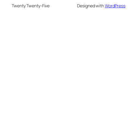
Twenty Twenty-Five
Designed with
WordPress