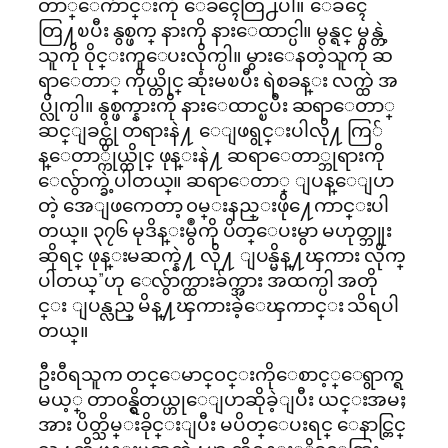
တာ္ေက်ာင္းကို ေခၚေတြ႕ပါ။ ေခၚေ
တြ႔ၿပီး နွစ္ဖက္ နားကို နားေထာင္ပါ။ မွန္ရင္ မွန္တဲ့
သူကို ၀ိုင္းကူေပးလိုက္ပါ။ မွားေနတဲ့သူကို ဆ
ရာေတာ္ ကိုယ္တိုင္ ဆုံးမၿပီး ရဲစခန္း လက္ထဲ အ
ပ္လိုက္ပါ။ နွစ္ဖက္နားကို နားေထာင္ၿပီး ဆရာေတာ္
ဆင္ျခင္တုံ တရားနဲ႔ ေျဖရွင္းပါလို႔ ကြ်
န္ေတာ္ကိုယ္တိုင္ ဖုန္းနဲ႔ ဆရာေတာ္ဘုရားကို
ေလွ်ာက္ခဲ့ပါတယ္။ ဆရာေတာ္ ျပန္ေျပာ
တဲ့ အေျဖကေတာ့ ၀မ္းနည္းဖို႔ေကာင္းပါ
တယ္။ ၃၇၆ မုဒိန္းမွဳကို ပိတ္ေပးမွာ မဟုတ္ဘူး
ဆိုရင္ ဖုန္းမဆက္နဲ႔ လို႔ ျပန္မိန္႔ၾကား လိုက္
ပါတယ္”ဟု ေလွ်ာက္ထားခ်က္အား အထက္ပါ အတို
င္း ျပန္လည္ မိန္႔ၾကားခဲ့ေၾကာင္း သိရပါ
တယ္။
ဦး၀ီရသူက တင္ေမာင္၀င္းကိုေစာင့္ေရွာက္ရ
မယ့္ တာ၀န္ရွိတယ္ဟုေျပာဆိုခဲ့ျပီး ယင္းအမႈ
အား ပိတ္သိမ္းခိုင္းျပီး မပိတ္ေပးရင္ ေနာင္တြင္