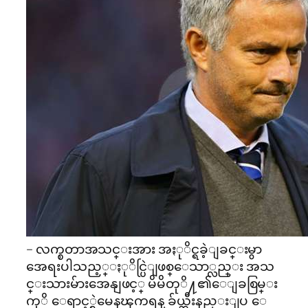
– လက္စတာအသင္းအား အႏုိင္ရခဲ့ျခင္းမွာ
အေရးပါသည့္ႏုိင္ပြဲျဖစ္ေသာ္လည္း အသ
င္းသားမ်ားအေနျဖင့္ မိမိတုိ႔၏ေျခစြမ္း
ကုိ ေရာင့္ရဲမေနၾကရန္ ခ်ယ္ဆီးနည္းျပ ေ