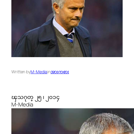
Written by
M-Media
in
အားကစား
ၾသဂုတ္ ၂၅ ၊ ၂၀၁၄
M-Media