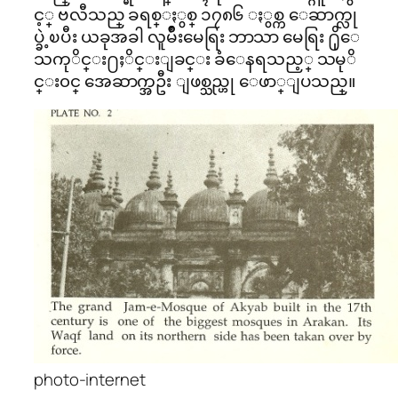
င့္ ဗလီသည္ ခရစ္ႏွစ္ ၁၇၈၆ ႏွစ္က ေဆာက္လု
ပ္ခဲ့ၿပီး ယခုအခါ လူမ်ဳိးမေရြး ဘာသာ မေရြး ႐ိုေ
သကုိင္း႐ႈိင္းျခင္း ခံေနရသည့္ သမုိ
င္း၀င္ အေဆာက္အဦး ျဖစ္သည္ဟု ေဖာ္ျပသည္။
photo-internet