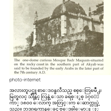
photo-internet
အလားတူပင္မူ စာေဒ၀န္ဗလီသည္ စစ္ေတြၿမိဳ႕၊
မြတ္စလင္ သီန္တြင္ လြန္ခဲ့ေသာ ခရစ္ႏွစ္ ၁၇၀၀ေ
က်ာ္ ၁၈၀၀ ေလာက္ အတြင္းက ေဆာက္လုပ္ခဲ့
သည္။ ဘဒၵရ္မကာန္ေခၚ ဗုေဒၶါေမာ္ဂူ ႏွ