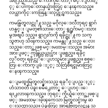
အႏြယ္မ်ားသည္ ေက်ာက္ေတာ္၊ မင္းျပားႏွ
င့္ ေပါက္ေတာနယ္မ်ားတြင္ ေနၾကသည္။
လယ္ယာကိုင္းကၽြန္းလုပ္ကိုင္ၾကသည္။
ကမန္မြတ္စလင္တုိ႔သည္ မဂိုလ္ေဒလီဘုရင္ ရွာဂ်
ဟန္မင္း ျမတ္၏သားေတာ္ ရွ႐ူဂ်ာမင္းသား
မွအစျပဳ သည္။ ရွာ႐ႈဂ်ာကို ရခိုင္တုိ႔က သက္
သူဇာဟု သိၾကသည္။ ကမန္တုိ႔သည္ ေလး
သည္ေတာ္အျဖစ္ မင္းမႈထမ္းသည္။ အမ်ား
အားျဖင့္ ကုန္သြယ္လယ္လုပ္မ်ား ျဖစ္သည္။ ရခိုင္
လုိ၀တ္၊ ရခိုင္လုိေျပာသူမ်ားျဖစ္သည္။ စစ္ေ
တြ၊ ေက်ာက္ျဖဴ ႏွင့္ သံတြဲစီရင္စုမ်ားတြင္
ေနၾကသည္။
ေျမထူးမြတ္စလင္မ်ားသည္ ရခုိင္ျပည္ႏွင့္
ဟံသာ၀တီ ပဲခူး ၿမိဳ႕ေတာ္မွ ေျပာင္းေ
ရႊ႕လာၾကသည္။ ဘုရင့္ ကိုယ္ရံေတာ္အျဖစ္ျ
ဖင့္ အမႈထမ္းခဲ့ၾကေသာ မြတ္စလင္မ်ားမွ ဆ
င္းသက္လာသည္။ ပဲခူးတြင္ အာရဗ္မြတ္စလင္ကုန္ သ