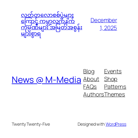
လတ်တလောစစ်ပွဲများ
December
ကြောင့် ကမ္ဘာ့လက်နက်
ကုမ္ပဏီများ အမြတ်အစွန်း
1, 2025
များစွာရ
Blog
Events
News @ M-Media
About
Shop
FAQs
Patterns
Authors
Themes
Twenty Twenty-Five
Designed with
WordPress