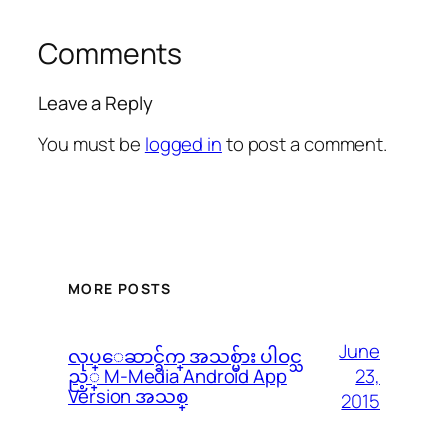
Comments
Leave a Reply
You must be
logged in
to post a comment.
MORE POSTS
June
လုပ္ေဆာင္ခ်က္ အသစ္မ်ား ပါဝင္သ
23,
ည့္ M-Media Android App
Version အသစ္
2015