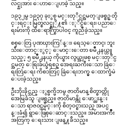
လင္မ္ထုအား ေဟာေျပာခဲ့ သည္။
၁၉၃၂မွ ၁၉၃၇ ခုႏွစ္ မင္းတုိင္ပင္အမတ္ျဖစ္စဥ္ တို
င္းရင္း မြတ္စလင္မ္တုိ႔၏ ႏုိင္ငံေရး၊ ပညာေ
ရးမ်ားကို ထိေရာက္စြာပါ၀င္ ကူညီခဲ့သည္။
စစ္ေတြ ပုဏၰားကြ်န္း၊ ရေသ့ေတာင္၊ ဘူး
သီးေတာင္ႏွင့္ ေမာင္းေတာ ၿမိဳ႕နယ္ဟူ
သည့္ ၅ ၿမိဳ႕နယ္ ကိုယ္စား လွယ္အျဖစ္ မင္းတုိင္ပ
င္အမတ္ ေရြးခ်ယ္ခံရစဥ္ အေရးႀကီးေသာ ခြဲေ
ရးတြဲေရး ကိစၥတြင္ ခြဲေရးဘက္မွ ေထာက္ခံမဲ
ေပးခဲ့သည္။
ဦးဘိုးခိုင္သည္ ႏွစ္ဖက္မိဘမွ ဇာတိမာန္ စိတ္ဓာတ္ကို
အေမြခံသူ ျဖစ္သည္။ ဇာတိမာန္ကို ေဖာ္ညႊန္း
ေသာ ရာဇ၀င္သမိုင္းကို စိတ္၀င္စားသည္ အပင္ပ
န္းခံ၍ ရွာေဖြစုေဆာင္းသည္။ အမ်ားအက်ဳိး
အတြက္ ေရးသား ျဖန္႔ခ်ိသည္။