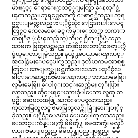
မ်ားႏွင့္ ေရာေႏွာသင့္ျမတ္စြာ ေနထုိင္ခဲ့
ၾကသည္။ ဘုရင့္သစၥာကို ေစာင့္သိသည္။ ဘုရ
င္မင္းျမတ္ကလည္း ႏိုင္ငံသုံး ေငြဒဂၤါးေပၚ
တြင္ပင္ ကေလမာေခၚ က်မ္းေတာ္လာ လကၤာ
တစ္ပုိဒ္ (ယုံၾကည္ခ်က္)ကိုပင္ ႐ိုက္ႏွိပ္ခဲ့သည္
သာမက မြတ္စလင္အမည္ တံဆိပ္ေတာ္မ်ား ခတ္ႏွိ
ပ္ခံယူေတာ္မူခဲ့သည္။ နယ္ခ်ဲ႕ပေယာဂေၾကာင့္
အထင္လြဲမႈေပၚေပါက္ရသည္။ ဒုတိယကမၻာစစ္အ
တြင္း အေျမာ္အျမင္ႀကီးမားေသာ ႏုိင္ငံေ
ခါင္းေဆာင္ႀကီးမ်ားေၾကာင့္ ဘာသာမေရြး၊
လူမ်ဳိးမေရြး၊ ေပါင္းသင္းဆက္ဆံမႈ တုိးပြား
လာသည္။ တိုင္းရင္းသားစုံပါေသာ လူထု တ
ပ္ဦး ဖဆပလအဖြဲ႕ႀကီး ေပၚလာသည္။
ကုလားမြတ္စလင္မွ ဗမာမြတ္စလင္ကို ခြဲျခားျပႏိုင္
ခဲ့သည္။ ႏိုင္ငံဥပေဒမ်ား ေပၚေပါက္ လာသည္။
ေသာင္းက်န္းမႈကို မိမိတို႔ မေထာက္ခံ၊ မလုိ
လား၊ ဗမာျပည္သည္ မိမိတို႔ျပည္ျဖစ္သည္။ မိမိ