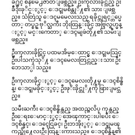
ခ႐ိုင္ စနဲၿမိဳ႕ဇာတိျဖစ္သည္။ ဦးကုလားခိုင္သည္ ဦး
ခ်ီဒိုးခုိင္ႏွင့္ ေဒၚျမစိန္တုိ႔၏ သား ျဖစ္သ
ည္။ သံတြဲသူ ေဒၚမမေလးသည္ ရခိုင္ဘုရင့္တပ္မေ
တာ္ တပ္စဥ္ ဗုိလ္ႀကီး ဘိုးထြန္းခိုင္ အဗ္ဒြလ္ရဟ္မန္
ႏွင့္ မင္းကေတာ္ ေဒၚမျဖဴတို႔၏ သမီးျ
ဖစ္သည္။
ဦးကုလားခိုင္တြင္ ပထမအိမ္ေထာင္မွ ေဒၚျမသြင္
ဦးပါသကဲ့သုိ႔ ေဒၚမေလးတြင္လည္း သား ဦး
ဘေသာ္ပါ သည္။
ဦးကုလားခိုင္ႏွင့္ ေဒၚမေလးတို႔မွ ေဒၚစိန္စိ
န္၊ ေဒၚျမခိုင္ႏွင့္ ဦးဖုိးခိုင္တုိ႔ကို ဖြားျမင္သ
ည္။
သမီးႀကီး ေဒၚစိန္စိန္သည္ အထည္အလိပ္ ကုန္သည္
ဦးေရႊေမာင္ႏွင့္ အေၾကာင္းပါၿပီး ေ
ဒၚစိန္ခင္၊ ေဒၚေငြခင္၊ ဦးဘအိုႏွင့္ ေဒၚျမၾ
ကည္တို႔ေလးဦး ထြန္းကားသည္။ ေဒၚစိန္စိန္၏