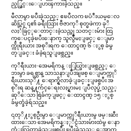
ည့္သြင္းေျပာၾကားခဲ့သည္။
မီလာမွာ ၿပီးခဲ့သည့္ ဧၿပီလက ၿပံဳးယမ္ေလ
ဆိပ္တြင္ ၎၏ ခရီးသြား ဗီဇာကုိ စုတ္ၿဖဲကာ ခုိ
လႈံခြင့္ေတာင္းခဲ့သည္ဟု သတင္းမ်ား ထြ
က္ေပၚခဲ့ၿပီးေနာက္ သူလွ်ိဳမႈျဖင့္ ေျမာ
က္ကိုရီးယား အစုိးရက ေထာင္ဒဏ္ ၆ ႏွစ္ ခ်မွ
တ္ျခင္း ခံခဲ့ရသူျဖစ္သည္။
ကုိရီးယား-အေမရိကန္ ႏြယ္ဖြားျဖစ္သည့္ ေ
ဘးမွာ ခရစ္ယာန္ သာသနာျပဳအျဖစ္ ေျမာက္ကုိ
ရီးယားသုိ႔ ေရာက္ရွိလာခဲ့ျခင္းျဖစ္ၿပီး အ
စုိးရ ဆန္႔က်င္ေရးလႈပ္ရွားမႈ ျပဳလုပ္ခဲ့သည့္
ဆုိေသာ စြဲခ်က္ျဖင့္ ေထာင္ဒဏ္ ၁၅ ႏွစ္
ခ်မွတ္ခံခဲ့ရ်သည္။
၎တုိ႔ႏွစ္ဦးမွာ ေျမာက္ကုိရီးယားမွ ဖမ္းဆီး
ထားေသာ အေမရိကန္ႏုိင္ငံသားမ်ားထဲမွ ေနာ
က္ဆံုးလြတ္လာခဲ့သူျဖစ္ၿပီး ၿပီးခဲ့သည့္ ေအာက္