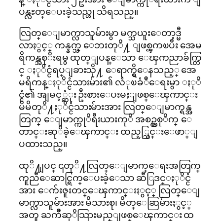
ပန္လႊတ္ေပးခဲ့သည္ဟု သိရသည္။
လြတ္ေျမာက္လာသူမ်ားမွာ မက္သယူးေတာ့ဒ္မီ
လာႏွင့္ ကန္နက္သ္ ေဘးတုိ႔ ျဖစ္ၾကၿပီး အေမ
ရိကန္အစုိးရမွ ထုတ္ျပန္ေသာ ေၾကညာခ်က္တြ
င္ ႏုိင္ငံရပ္ျခားသို႔ ေရာက္ရွိေနသည့္ အေ
မရိကန္ႏုိင္ငံသားမ်ား၏ လံုၿခံဳေရးမွာ ႏုိ
င္ငံ၏ အျမင့္ဆံုး ဦးစားေပးမႈျဖစ္ေၾကာင္း
မိမိတုိ႔ႏုိင္ငံသားမ်ားအား လြတ္ေျမာက္ရန္အ
တြက္ ေျမာက္ကုိရီးယားကုိ အစဥ္တစုိက္ ေ
တာင္းဆုိခဲ့ေၾကာင္း ထည့္သြင္းေဖာ္ျ
ပထားသည္။
ထုိ႔ျပင္ ၎တုိ႔လြတ္ေျမာက္ေရးအတြက္
ကူညီေဆာင္ရြက္ေပးခဲ့ေသာ ဆီြဒင္ႏုိင္ငံ
အား ေက်းဇူးတင္ေၾကာင္းႏွင့္ လြတ္ေျ
မာက္လာသူမ်ားအား မိသားစု၊ မိတ္ေဆြမ်ားႏွင့္
အတူ ႀကိဳဆုိသြားမည္ျဖစ္ေၾကာင္း ထ