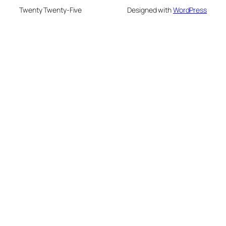
Twenty Twenty-Five
Designed with
WordPress