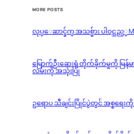
MORE POSTS
လုပ္ေဆာင္ခ်က္ အသစ္မ်ား ပါဝင္သည့္
မြောက်ဦးဆေးရုံ တိုက်ခိုက်မှုကို မြန
လမ်းကို အသုံးပြု
ဥရောပ သီချင်းပြိုင်ပွဲတွင် အစ္စရေးက