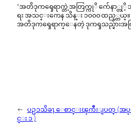
“အတိဒုကၡေရာက္တဲ့အတြက္ကုိ က်ေနာ
ရး အသင္းကေန သိန္း ၁၀၀၀ ထည့္တယ္။ ရခ
အတိဒုကၡေရာက္ေနတဲ့ ဒုကၡသည္မ်ားအတြက
←
ပဥၥသိခၤ့ ေစာင္းၾကိဳးျပတ္ (အပု
င္း ၁ )