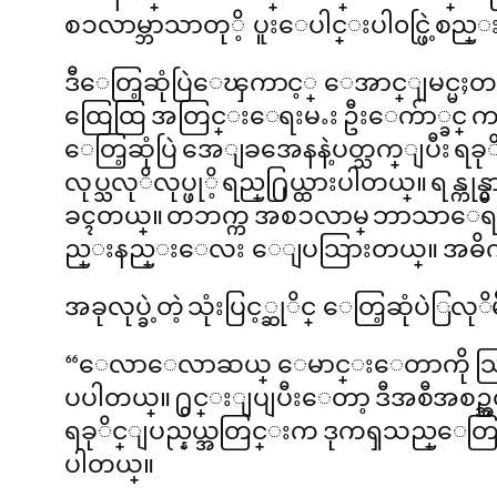
စၥလာမ္ဘာသာတုိ့ ပူးေပါင္းပါ၀င္ဖြဲ့စည္း
ဒီေတြ့ဆုံပြဲေၾကာင့္ ေအာင္ျမင္မႈတခ်ဳိ့ ရ
ထြေထြ အတြင္းေရးမႉး ဦးေက်ာ္ခင္
ေတြ့ဆုံပြဲ အေျခအေနနဲ့ပတ္သက္ျပီး ရခုိင္
လုပ္သလုိလုပ္ဖုိ့ ရည္႐ြယ္ထားပါတယ္။ ရန္က
ခၚတယ္။ တဘက္က အစၥလာမ္ ဘာသာေရး ေ
ည္းနည္းေလး ေျပသြားတယ္။ အဓိကျဖ
အခုလုပ္ခဲ့တဲ့ သုံးပြင့္ဆုိင္ ေတြ့ဆုံပဲြလ
“ေလာေလာဆယ္ ေမာင္းေတာကို သြားပါတ
ပပါတယ္။ ႐ွင္းျပျပီးေတာ့ ဒီအစီအစဥ္အတု
ရခုိင္ျပည္နယ္အတြင္းက ဒုကၡသည္ေတြအ
ပါတယ္။