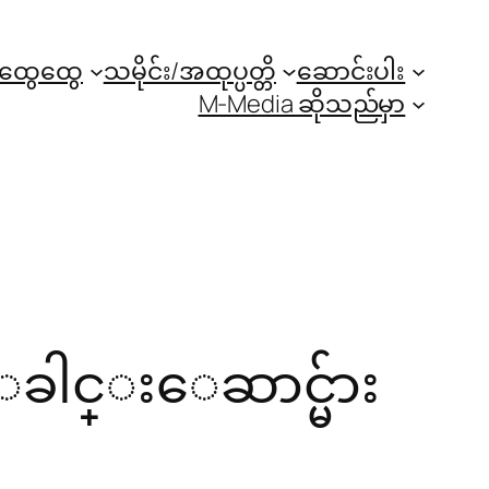
အထွေထွေ
သမိုင်း/အထုပ္ပတ္တိ
ဆောင်းပါး
M-Media ဆိုသည်မှာ
ေခါင္းေဆာင္မ်ား