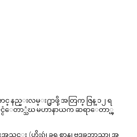
င္ နည္းလမ္း႐ွာဖို့ အတြက္ ဇြန္ ၁၂ ရ
ာ ႏိုင္ငံေတာ္သံဃ မဟာနာယက ဆရာေတာ္ၾ
္း (ဟိႏၵဴ၊ ခရစ္ယာန္၊ ဗုဒၶဘာသာ၊ အ