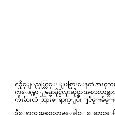
ရခိုင္ျပည္နယ္တြင္း ျဖစ္ပြားေနတဲ့ အၾ
က္ေန့မွာ ျမန္မာနိုင္ငံလုံးဆိုင္ရာ
ကီးမ်ားထံ သြားေရာက္ျပီး ျငိမ္းခ်
ဒီေနာက္ အစၥလာမ္ေခါင္းေဆာင္ေတြဟာ