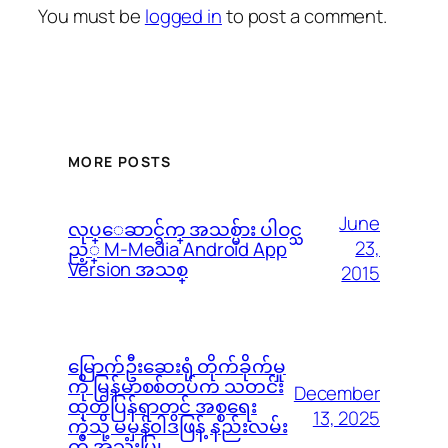
You must be
logged in
to post a comment.
MORE POSTS
June
လုပ္ေဆာင္ခ်က္ အသစ္မ်ား ပါဝင္သ
23,
ည့္ M-Media Android App
Version အသစ္
2015
မြောက်ဦးဆေးရုံ တိုက်ခိုက်မှု
ကို မြန်မာစစ်တပ်က သတင်း
December
ထုတ်ပြန်ရာတွင် အစ္စရေး
13, 2025
ကဲ့သို့ မမှန်၀ါဒဖြန့် နည်းလမ်း
ကို အသုံးပြု