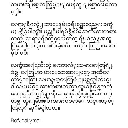
သမားအျဖစ္ လက္စြမ္းျပေနသူ ျဖစ္တာေၾကာ
င့္ပါ။
ေရာ္ဒရီဂက္စ္ရဲ႕ ဘာေနဗ်ဴးခရီးစဥ္ဟာလည္း ခက္ခဲ
မႈမရွိခဲ့ပါဘူး။ ပင္ကုိပါရမီရွိၿပီး ႀကိဳးစားကစား
တတ္တဲ့ ေရာ္ဒရီဂက္စ္တစ္ေယာက္ ရီးယဲလ္နဲ႔အတူ
ပြဲေပါင္း ၃၀ ကစားခဲ့ၿပီး ၁၀ ဂုိး သြင္ထားေပး
ခဲ့ပါၿပီ။
လက္ဖ်ားေငြသီးတဲ့ ေဘာလံုးသမားေတြရဲ႕
ခ်စ္သူေတြဟာ မ်ားေသာအားျဖင့္ အဆိုေ
တာ္ေတြ၊ ေမာ္ဒယ္ေတြပဲ ျဖစ္တတ္ပါတယ္။
ဒါေပမယ့္ အားကစားဘက္မွာ ထူးခၽြန္ၾကတဲ့
ေရာ္ဒရီဂက္စ္တုိ႔ ဇနီးေမာင္ႏွံႏွစ္ဦးကေတာ့
တစ္မူထူးျခားၿပီး အားက်စရာေကာင္းတဲ့ စံု
တြဲလုိ ဆုိခ်င္ပါတယ္။
Ref: dailymail