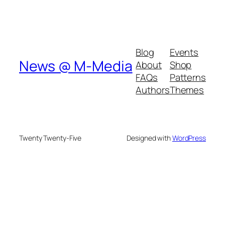
Blog
Events
News @ M-Media
About
Shop
FAQs
Patterns
Authors
Themes
Twenty Twenty-Five
Designed with
WordPress