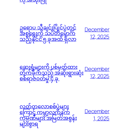
ဥရောပ သီချင်းပြိုင်ပွဲတွင်
December
အစ္စရေးကို သပိတ်မှောက်
12, 2025
သည့်နိုင်ငံ ၅ ခုအထိ ရှိလာ
ဆေးရုံများကို ပစ်မှတ်ထား
December
တိုက်ခိုက်သည့် အဆိုးရွားဆုံး
12, 2025
စစ်ရာဇ၀တ်မှု ၄ ခု
လတ်တလောစစ်ပွဲများ
December
ကြောင့် ကမ္ဘာ့လက်နက်
ကုမ္ပဏီများ အမြတ်အစွန်း
1, 2025
များစွာရ