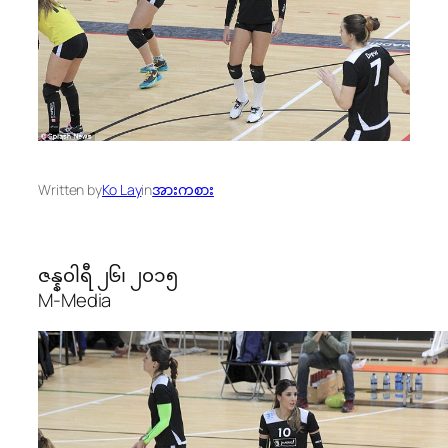
Written by
Ko Lay
in
အားကစား
ဇန္န၀ါရီ ၂၆၊ ၂၀၁၅
M-Media