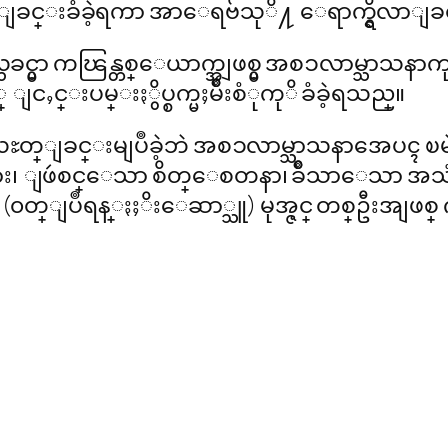
ဆီးျခင္းခံခဲ့ရကာ အာေရဗ်သုိ႔ ေရာက္ရွိလာျခ
ခင္မွာ ကၽြန္တစ္ေယာက္အျဖစ္မွ အစၥလာမ္သာသနာက
ျငႇင္းပမ္းႏွိပ္စက္မႈမ်ိဳးစံုကုိ ခံခဲ့ရသည္။
တ္ျခင္းမျပဳခဲ့ဘဲ အစၥလာမ္သာသနာအေပၚ ၿမဲၿ
ား၊ ျဖဴစင္ေသာ စိတ္ေစတနာ၊ ခ်ိဳသာေသာ အ
ျပဳရန္ႏႈိးေဆာ္သူ) မုအ္ဇင္ တစ္ဦးအျဖစ္ ဂု