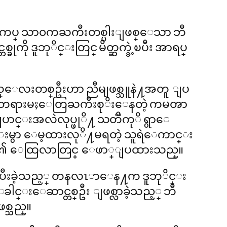
ီးကပ္ သာ၀ကႀကီးတစ္ပါးျဖစ္ေသာ ဘီ
ုကို ဒူဘုိင္းတြင္ မိတ္ဆက္ခဲ့ၿပီး အာရပ္
ူငယ္ေလးတစ္ဦးဟာ ညီမျဖစ္သူနဲ႔အတူ ျပ
ေတြ မတရားမႈေတြႀကီးစုိးေနတဲ့ ကမၻာ
ျပာင္းအလဲလုပ္ဖုိ႔ သတၱိကုိ ရွာေ
ကာင္းမွာ ေမ့ထားလုိ႔မရတဲ့ သူရဲေကာင္း
ုပ္ရွင္၏ ေထြလာတြင္ ေဖာ္ျပထားသည္။
္ၿပီး ၿပီးခဲ့သည့္ တနလၤာေန႔က ဒူဘုိင္း
ခါင္းေဆာင္တစ္ဦး ျဖစ္လာခဲ့သည့္ ဘီ
စ္သည္။