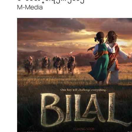
M-Media