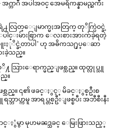
ယီ- အဂ္ဘာဂ်ီ အပါအ၀င္ အေမရိကန္နာမည္ႀကီး
႕ရဲ႕ လြတ္ေျမာက္မႈအတြက္ တုိက္ပြဲ၀င္ခဲ့
ေပါင္းမ်ားစြာက ေလးစားအားက်ခဲ့ရတဲ့
ကူးႏုိင္ခဲ့တာပါ” ဟု အဓိကသ႐ုပ္ေဆာ
းခဲ့သည္။
သုိ႔ သြားေရာက္မည္ျဖစ္သည္။ ထုတ္လုပ္သူ
သည္။
္သည္။ ၎၏ ဖခင္ႏွင့္ မိခင္ႏွစ္ဦးစ
ဘ္ဘာဟ္ကမူ အာရပ္တစ္ဦးျဖစ္ၿပီး အဘီစီးနီး
မာင္ႏွံမွာ မုဟမၼဒ္သခင္ ေမြးဖြားသည့္