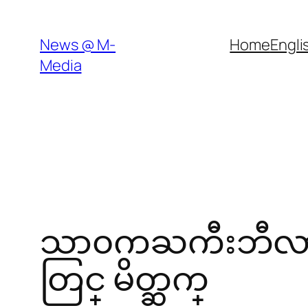
Skip
to
News @ M-
Home
Engli
content
Media
သာ၀ကႀကီးဘီလားလ္သ
တြင္ မိတ္ဆက္