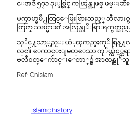
ေအဒီ ၅၇၁ ခုႏွစ္တြင္ ကၽြန္အျဖစ္ ဖမ္း
မကၠာဟ္ၿမိဳ႕တြင္ေမြးဖြားသည့္ ဘီလားလ္သ
တြက္ သခင္မ်ား၏ အလြန္ဆုိးရြားရက္စက္သည့္ 
သုိ႔ေသာ္လည္း ယံုၾကည္မႈကုိ စြန္႔လႊ
လ္၏ ေကာင္းျမတ္ေသာ ကုိယ္က်င့္တရ
ဗလီ၀တ္ေက်ာင္းေတာ္၌ အာဇာန္ဆုိသူ (၀တ္
Ref: Onislam
islamic history