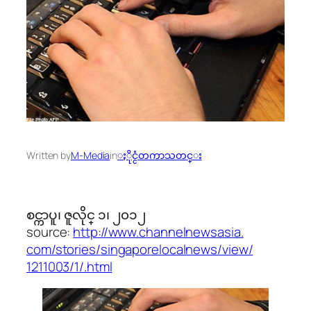
Written by
M-Media
in
ႏိုင္ငံတကာသတင္း
စင္ကာပူ၊ ဇူလိုင္ ၁၊ ၂၀၁၂
source:
http://www.channelnewsasia.
com/stories/
singaporelocalnews/view/
1211003/1/.html