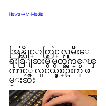
Skip
to
News @ M-Media
content
အြန္လိုင္းတြင္ လူမ်ိဳးေ
ရးခြဲျခားမွဳ မွတ္ခ်က္ေၾ
ကာင့္ လူငယ္နွစ္ဦးကို ဖ
မ္းဆီး