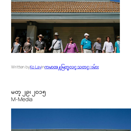
Written by
Ko Lay
in
ကမာၻ႔မြတ္စလင္ သတင္းမ်ား
မတ္ ၂၉၊ ၂၀၁၅
M-Media