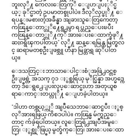
ဘူးလုိ႔ ကေလးေတြကုိ ေျပာျပႏုိင္မ
ယ့္ ခုိင္မာတဲ့ ဥပမာတစ္ခုပါပဲ။ ဒီလုိလုပ္ဖုိ႔ ေ
ရပန္းမစားတဲ့အခ်ိန္မွာ အျခားသူေတြကေတာ့
ကၽြန္ေတာ္တုိ႔ေရွ႕မွာ ရပ္တည္ေပးၿပီး
ကၽြန္ေတာ္တုိ႔ကုိ အားေပးေထာက္ခံဖုိ႔
ဆႏၵရွိၾကပါတယ္” လုိ႔ ဆန္ေရမြန္က မြတ္စလ
င္ ဆရာမတစ္ဦးျဖစ္သူ ဟီနာ မြခ္တာရ္က ဆုိပါတ
ယ္။
ေဒသတြင္း ဘာသာေပါင္းစံုအဖြဲ႕၀င္တစ္
ဦးျဖစ္တဲ့ အသက္ ၇၁ ႏွစ္အရြယ္ မုိင္မြန္နာ အဟ္မဒ္ကေ
တာ့ ဒီေရွ႕ေျပးလုပ္ေဆာင္မႈဟာ အတုယူစ
ရာေကာင္းတယ္လုိ႔ ေျပာခဲ့ပါတယ္။
“ဒါဟာ တစ္ကယ့္ကုိ အျပဳသေဘာေဆာင္ၿပီး ႏွစ္
လုိအားရဖြယ္ ကိစၥပါပဲ။ ကၽြန္မ မ်က္ရည္ေ
တာင္ က်ခဲ့ရပါတယ္။ လူေတြရဲ႕အျပဳအမူေ
တြ၊ ႏွစ္လုိဖြယ္ မွတ္ခ်က္ေတြ၊ အားေပးေထာ