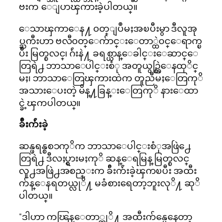
ဗးက ေျပာၾကားခဲ့ပါတယ္။
ေသာၾကာေန႔ ၀တ္ျပဳမႈအၿပီးမွာ ဒီလူအု
ပ္ႀကီးဟာ ဗလီ၀တ္ေက်ာင္းေတာ္ထဲ၀င္ေရာက္ၿ
ပီး မြတ္စလင္၊ ဂ်ဴးနဲ႔ ခရစ္ယာန္ေခါင္းေဆာင္ေ
တြရဲ႕ ဘာသာေပါင္းစံု အတူယွဥ္တြဲေနထုိင္
မႈ၊ ဘာသာေတြၾကားထဲက တူညီမႈေတြကုိ
အသားေပးတဲ့ မိန္႔ခြန္းေတြကုိ နားေထာ
င္ခဲ့ၾကပါတယ္။
ခ်ီးက်ဴးခဲ့
ဆန္ဖရန္စစၥကုိက ဘာသာေပါင္းစံုအဖြဲ႕ေ
တြရဲ႕ ဒီလႈပ္ရွားမႈကုိ ဆန္ေရမြန္ မြတ္စလင္
လူ႕အဖြဲ႕အစည္းက ခ်ီးက်ဴးခဲ့ၾကၿပီး အထီး
က်န္ေနရတယ္လုိ႔ မခံစားရေတာ့ဘူးလုိ႔ ဆုိ
ပါတယ္။
“ဒါဟာ ကၽြန္ေတာ္တုိ႔ အထီးက်န္မေနေတာ့