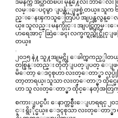
ဒီမနက္က အိပ္ယာထၿပီး မုန္႔ေလး ဘာေလး
လမ္းေပၚမွာ ျပန္ဆံုျဖစ္ခဲ့တယ္။ သူက 
ည္းေနၾကသူေတြပီပီ အျပန္အလွန္ေ
ယ္။ သူလည္း မနက္ပိုင္း အျပင္ထြက္
ပာရေအာင္” ဆြဲေခၚ၊ လက္ဖက္ရည္ဆိုင္ထိိုင္
တယ္။
.
၂၀၁၅ နဲ႔ သူ႔အျမင္ကို ေခါက္ၾကည့္ပါတယ္
တစ္ခြန္းတည္း တိုတိုျပတ္ျပတ္ ေျဖပ
မိေတာ့ ေဒၚစုဟာ လႊတ္ေတာ္မွာ လုပ္ပိုင္ခြ
တာ့တာရယ္၊ သူသာ လႊတ္ေတာ္မွာ ထိုင္မ
ဟာ သူ လႊတ္ေတာ္မွာ ထိုင္ေနတဲ့အတ
စကားျပင္ၿပီး ေနာက္တစ္မ်ဳိးေျပာရရ
င္း ရွိႏိုင္မယ္။ ေဒၚစုသာ လႊတ္ေတာ္မ
င္ကို ထုတ္ေျပာပါတယ္။