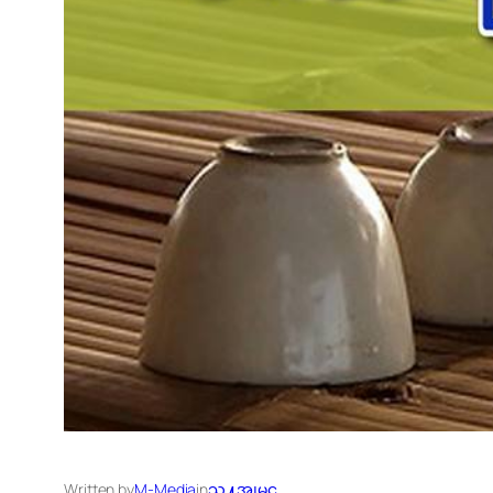
Written by
M-Media
in
သူ႔အျမင္