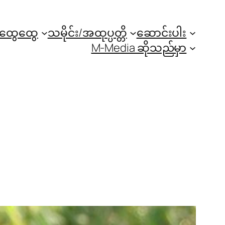
အထွေထွေ
သမိုင်း/အထုပ္ပတ္တိ
ဆောင်းပါး
M-Media ဆိုသည်မှာ