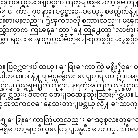
 ထြက္၀ယ္ရင္း အျပင္ခဏထြက္ျဖစ္ေတာ့ မေတြ႔တာ
၆၅ ေက်ာ္ ၇၀ နား။ ပင္စင္စားေပမယ့္ စမတ္က်က
လးစားမႈလည္း ႐ွိၾကသလို စကားလည္း မ
လမ္းေလွ်ာက္ရာက ကြၽန္ေတာ္နဲ႔ေတြ႕ေတာ့ “
ျဖစ္သြားရင္း ေနာက္ထပ္အသိမိတ္ေဆြတစ္ဦး ႏွစ္ဦ
။ ပြင့္လင္းပါတယ္။ ေရြးေကာက္ပြဲ မရွိႏိုင္ေတ
ါတယ္။ ဒါနဲ႔ ျမင္သမွ်ေလး ေျပာျပပါဦး။ 
င့္မယ္မယ္ရရမ႐ွိဘဲ ထိုင္ေနရတဲ့အတြက္ လုပ္ခ်င္တ
ေနရင္လည္း ဒီထက္ အေျခအေနဆိုးသြားႏိုင္တယ
ြက္ အသက္၀င္ေနေသးတာျဖစ္တယ္ လို႔ ေထာက
င္ ၂၀၁၅ ေရြးေကာက္ပြဲဟာလည္း ေဒၚစုလႊတ္ေတ
ွာ မရွိေတာ့ရင္ ဒီလူေတြ ျပန္ၿပီး ေဘာင္းဘီ