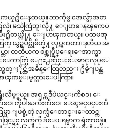
ယ္႐ွိေနတယ္။ ဘာကိုမွ အေလွ်ာ့အတ
ဘယ္သူေတြလဲ၊ မသဲကြဲဘူးလို႔ ေျပာေနၾကေပ
၃ မ်ိဳး႐ွိတယ္လို႔ ေျပာၾကတယ္။ ပထမအု
ဥ္ၿပိဳင္လိုစိတ္နဲ႔ လုပ္ၾကတာ၊ ဒုတိယ အ
ပ္တာ၊ တတိယက စစ္အုပ္ခ်ဳပ္ေရးေအာက္မွာ
 ေ႐ြးေကာက္ပြဲ ေ႐ႊ႕ဆိုင္းေအာင္ လုပ္ေ
တ္ႏိုင္တဲ့အခ်ိန္ေတြလည္း ႐ွိခဲ့ျပန္တ
ပဲ အၾကမ္းမွတ္ထားေပါ့ကြာ။
ဳံးလိမ့္မယ္။ အရင္က ဒီပဲယင္းကိစၥ၊ ေ
ိစၥ၊ ကိုပါႀကီးကိစၥ၊ ေဒၚခင္၀င္းကိ
ာ ျဖစ္ခဲ့တဲ့ လက္ပံေတာင္းေတာင္က
င့္ရင္ လက္ခံကို ခံေပးရမွာက ရဲတာ၀န္ပဲ။